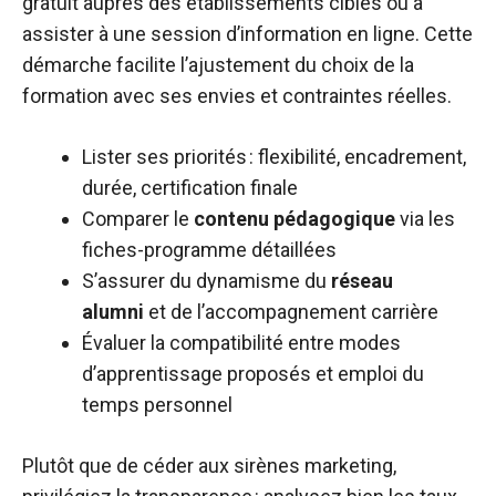
gratuit auprès des établissements ciblés ou à
assister à une session d’information en ligne. Cette
démarche facilite l’ajustement du choix de la
formation avec ses envies et contraintes réelles.
Lister ses priorités : flexibilité, encadrement,
durée, certification finale
Comparer le
contenu pédagogique
via les
fiches-programme détaillées
S’assurer du dynamisme du
réseau
alumni
et de l’accompagnement carrière
Évaluer la compatibilité entre modes
d’apprentissage proposés et emploi du
temps personnel
Plutôt que de céder aux sirènes marketing,