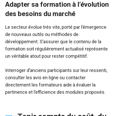
Adapter sa formation à l’évolution
des besoins du marché
Le secteur évolue très vite, porté par l’émergence
de nouveaux outils ou méthodes de
développement. S’assurer que le contenu de la
formation soit régulièrement actualisé représente
un véritable atout pour rester compétitif.
Interroger d’anciens participants sur leur ressenti,
consulter les avis en ligne ou contacter
directement les formateurs aide à évaluer la
pertinence et l’efficience des modules proposés.