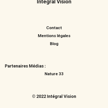
Intégral Vision
Contact
Mentions légales
Blog
Partenaires Médias :
Nature 33
© 2022 Intégral Vision