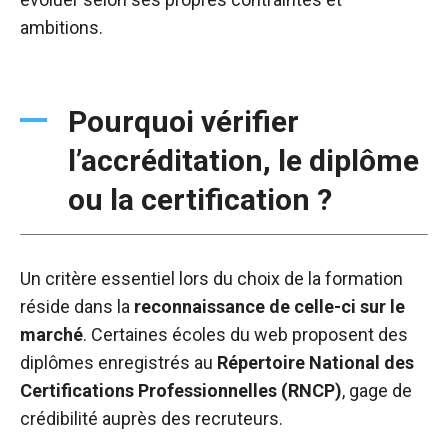
ambitions.
Pourquoi vérifier
l’accréditation, le diplôme
ou la certification ?
Un critère essentiel lors du choix de la formation
réside dans la
reconnaissance de celle-ci sur le
marché
. Certaines écoles du web proposent des
diplômes enregistrés au
Répertoire National des
Certifications Professionnelles (RNCP)
, gage de
crédibilité auprès des recruteurs.