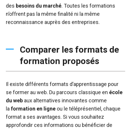
des
besoins du marché
. Toutes les formations
n’offrent pas la même finalité ni la même
reconnaissance auprès des entreprises.
Comparer les formats de
formation proposés
Il existe différents formats d’apprentissage pour
se former au web. Du parcours classique en
école
du web
aux alternatives innovantes comme
la
formation en ligne
ou le téléprésentiel, chaque
format a ses avantages. Si vous souhaitez
approfondir ces informations ou bénéficier de