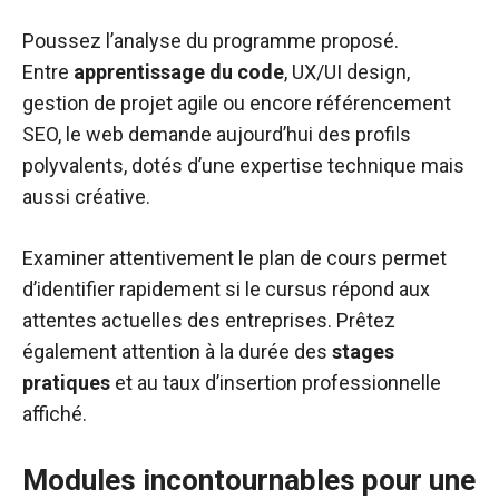
Poussez l’analyse du programme proposé.
Entre
apprentissage du code
, UX/UI design,
gestion de projet agile ou encore référencement
SEO, le web demande aujourd’hui des profils
polyvalents, dotés d’une expertise technique mais
aussi créative.
Examiner attentivement le plan de cours permet
d’identifier rapidement si le cursus répond aux
attentes actuelles des entreprises. Prêtez
également attention à la durée des
stages
pratiques
et au taux d’insertion professionnelle
affiché.
Modules incontournables pour une