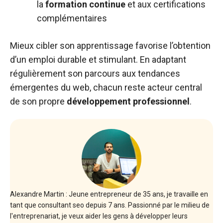
la
formation continue
et aux certifications
complémentaires
Mieux cibler son apprentissage favorise l’obtention
d’un emploi durable et stimulant. En adaptant
régulièrement son parcours aux tendances
émergentes du web, chacun reste acteur central
de son propre
développement professionnel
.
Alexandre Martin : Jeune entrepreneur de 35 ans, je travaille en
tant que consultant seo depuis 7 ans. Passionné par le milieu de
l'entreprenariat, je veux aider les gens à développer leurs