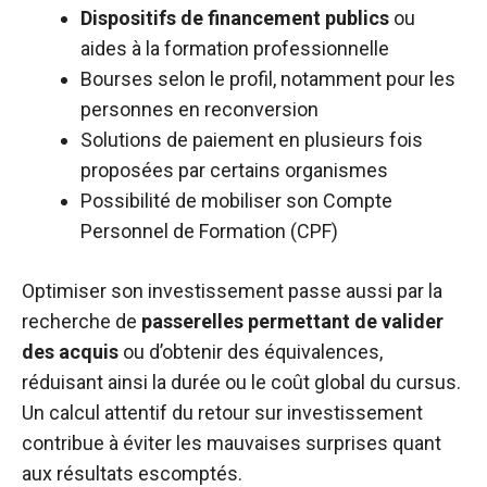
Dispositifs de financement publics
ou
aides à la formation professionnelle
Bourses selon le profil, notamment pour les
personnes en reconversion
Solutions de paiement en plusieurs fois
proposées par certains organismes
Possibilité de mobiliser son Compte
Personnel de Formation (CPF)
Optimiser son investissement passe aussi par la
recherche de
passerelles permettant de valider
des acquis
ou d’obtenir des équivalences,
réduisant ainsi la durée ou le coût global du cursus.
Un calcul attentif du retour sur investissement
contribue à éviter les mauvaises surprises quant
aux résultats escomptés.