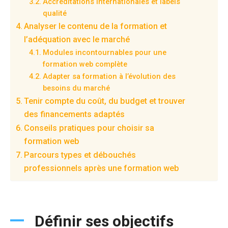
Accréditations internationales et labels
qualité
Analyser le contenu de la formation et
l’adéquation avec le marché
Modules incontournables pour une
formation web complète
Adapter sa formation à l’évolution des
besoins du marché
Tenir compte du coût, du budget et trouver
des financements adaptés
Conseils pratiques pour choisir sa
formation web
Parcours types et débouchés
professionnels après une formation web
Définir ses objectifs