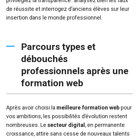
privilégiez la transparence : analysez bien les taux
de réussite et interrogez d’anciens élèves sur leur
insertion dans le monde professionnel.
Parcours types et
débouchés
professionnels après une
formation web
Après avoir choisi la
meilleure formation web
pour
vos ambitions, les possibilités d’évolution restent
nombreuses. Le
secteur digital
, en permanente
croissance, attire sans cesse de nouveaux talents