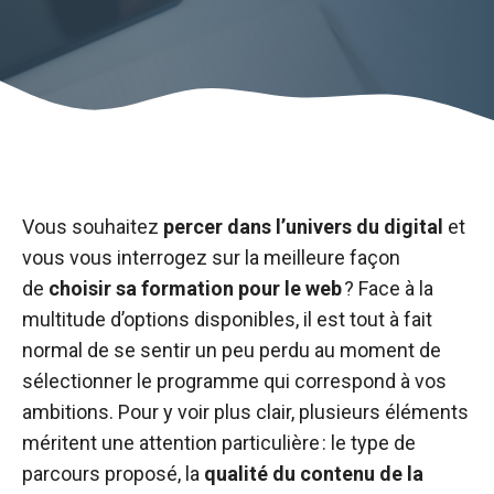
Vous souhaitez
percer dans l’univers du digital
et
vous vous interrogez sur la meilleure façon
de
choisir sa formation pour le web
? Face à la
multitude d’options disponibles, il est tout à fait
normal de se sentir un peu perdu au moment de
sélectionner le programme qui correspond à vos
ambitions. Pour y voir plus clair, plusieurs éléments
méritent une attention particulière : le type de
parcours proposé, la
qualité du contenu de la