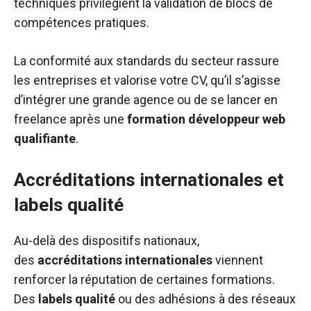
techniques privilégient la validation de blocs de
compétences pratiques.
La conformité aux standards du secteur rassure
les entreprises et valorise votre CV, qu’il s’agisse
d’intégrer une grande agence ou de se lancer en
freelance après une
formation développeur web
qualifiante
.
Accréditations internationales et
labels qualité
Au-delà des dispositifs nationaux,
des
accréditations internationales
viennent
renforcer la réputation de certaines formations.
Des
labels qualité
ou des adhésions à des réseaux