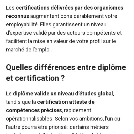
Les
certifications délivrées par des organismes
reconnus
augmentent considérablement votre
employabilité. Elles garantissent un niveau
d’expertise validé par des acteurs compétents et
facilitent la mise en valeur de votre profil sur le
marché de l’emploi.
Quelles différences entre diplôme
et certification ?
Le
diplôme valide un niveau d’études global
,
tandis que la
certification atteste de
compétences précises
, rapidement
opérationnalisables. Selon vos ambitions, l’un ou
l’autre pourra être priorisé : certains métiers