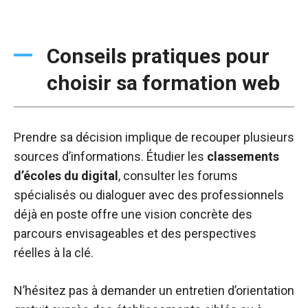
Conseils pratiques pour
choisir sa formation web
Prendre sa décision implique de recouper plusieurs
sources d’informations. Étudier les
classements
d’écoles du digital
, consulter les forums
spécialisés ou dialoguer avec des professionnels
déjà en poste offre une vision concrète des
parcours envisageables et des perspectives
réelles à la clé.
N’hésitez pas à demander un entretien d’orientation