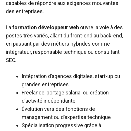
capables de répondre aux exigences mouvantes
des entreprises.
La
formation développeur web
ouvre la voie à des
postes très variés, allant du front-end au back-end,
en passant par des métiers hybrides comme
intégrateur, responsable technique ou consultant
SEO.
Intégration d’agences digitales, start-up ou
grandes entreprises
Freelance, portage salarial ou création
d’activité indépendante
Évolution vers des fonctions de
management ou d’expertise technique
Spécialisation progressive grâce à