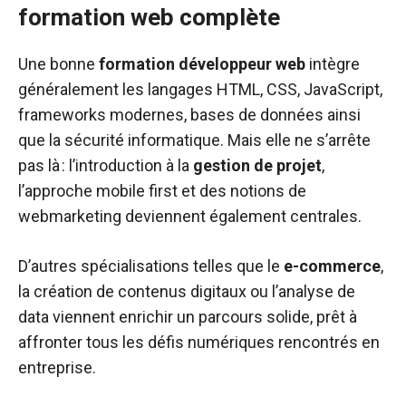
formation web complète
Une bonne
formation développeur web
intègre
généralement les langages HTML, CSS, JavaScript,
frameworks modernes, bases de données ainsi
que la sécurité informatique. Mais elle ne s’arrête
pas là : l’introduction à la
gestion de projet
,
l’approche mobile first et des notions de
webmarketing deviennent également centrales.
D’autres spécialisations telles que le
e-commerce
,
la création de contenus digitaux ou l’analyse de
data viennent enrichir un parcours solide, prêt à
affronter tous les défis numériques rencontrés en
entreprise.