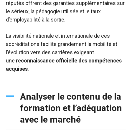
réputés offrent des garanties supplémentaires sur
le sérieux, la pédagogie utilisée et le taux
d’employabilité à la sortie.
La visibilité nationale et internationale de ces
accréditations facilite grandement la mobilité et
l’évolution vers des carrières exigeant
une
reconnaissance officielle des compétences
acquises
.
Analyser le contenu de la
formation et l’adéquation
avec le marché