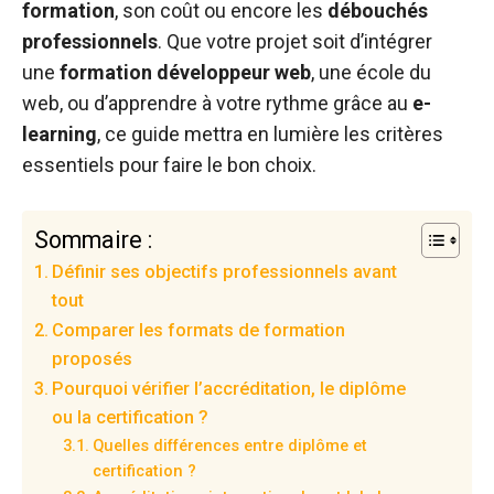
formation
, son coût ou encore les
débouchés
professionnels
. Que votre projet soit d’intégrer
une
formation développeur web
, une école du
web, ou d’apprendre à votre rythme grâce au
e-
learning
, ce guide mettra en lumière les critères
essentiels pour faire le bon choix.
Sommaire :
Définir ses objectifs professionnels avant
tout
Comparer les formats de formation
proposés
Pourquoi vérifier l’accréditation, le diplôme
ou la certification ?
Quelles différences entre diplôme et
certification ?