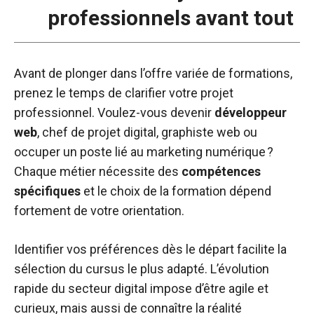
professionnels avant tout
Avant de plonger dans l’offre variée de formations,
prenez le temps de clarifier votre projet
professionnel. Voulez-vous devenir
développeur
web
, chef de projet digital, graphiste web ou
occuper un poste lié au marketing numérique ?
Chaque métier nécessite des
compétences
spécifiques
et le choix de la formation dépend
fortement de votre orientation.
Identifier vos préférences dès le départ facilite la
sélection du cursus le plus adapté. L’évolution
rapide du secteur digital impose d’être agile et
curieux, mais aussi de connaître la réalité