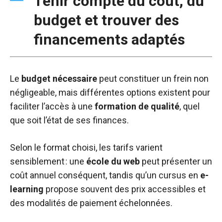
Tenir compte du coût, du
budget et trouver des
financements adaptés
Le
budget nécessaire
peut constituer un frein non
négligeable, mais différentes options existent pour
faciliter l’accès à une
formation de qualité
, quel
que soit l’état de ses finances.
Selon le format choisi, les tarifs varient
sensiblement : une
école du web
peut présenter un
coût annuel conséquent, tandis qu’un cursus en
e-
learning
propose souvent des prix accessibles et
des modalités de paiement échelonnées.