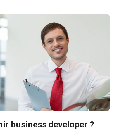
r business developer ?