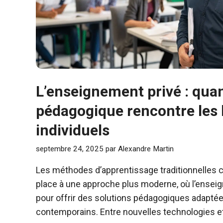
L’enseignement privé : quan
pédagogique rencontre les
individuels
septembre 24, 2025
par
Alexandre Martin
Les méthodes d’apprentissage traditionnelles 
place à une approche plus moderne, où l’ensei
pour offrir des solutions pédagogiques adaptée
contemporains. Entre nouvelles technologies 