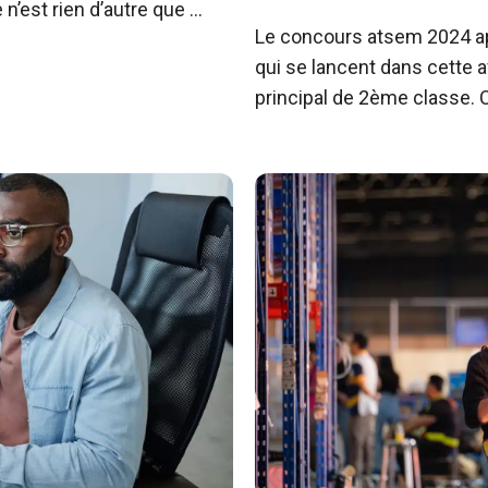
n’est rien d’autre que …
Le concours atsem 2024 a
qui se lancent dans cette 
principal de 2ème classe.