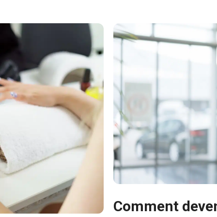
Comment deveni