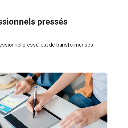
essionnels pressés
ofessionnel pressé, est de transformer ses