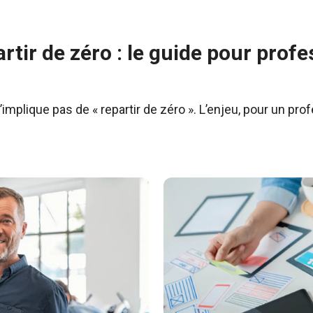
rtir de zéro : le guide pour prof
implique pas de « repartir de zéro ». L’enjeu, pour un pr