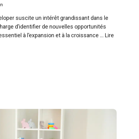
in
loper suscite un intérêt grandissant dans le
arge d’identifier de nouvelles opportunités
ssentiel à l’expansion et à la croissance …
Lire