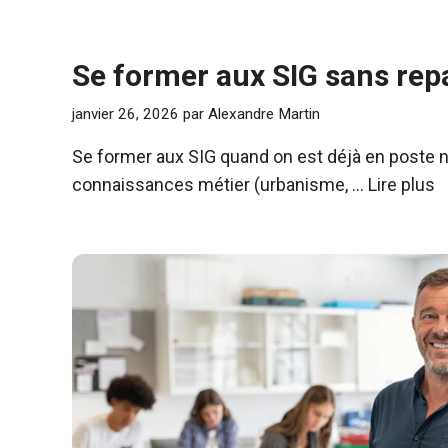
Se former aux SIG sans repa
janvier 26, 2026
par
Alexandre Martin
Se former aux SIG quand on est déjà en poste n’
connaissances métier (urbanisme, …
Lire plus