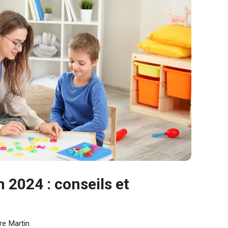
2024 : conseils et
re Martin