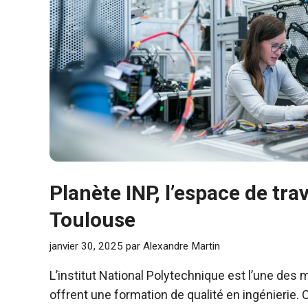
Planète INP, l’espace de trav
Toulouse
janvier 30, 2025
par
Alexandre Martin
L’institut National Polytechnique est l’une des 
offrent une formation de qualité en ingénierie. C