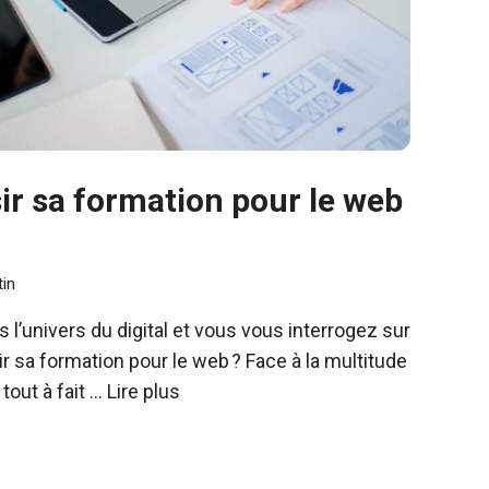
r sa formation pour le web
in
l’univers du digital et vous vous interrogez sur
ir sa formation pour le web ? Face à la multitude
 tout à fait …
Lire plus