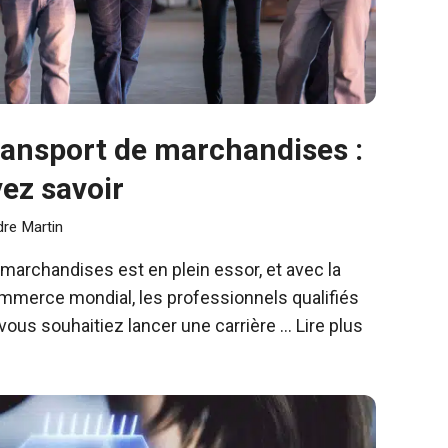
ransport de marchandises :
ez savoir
re Martin
 marchandises est en plein essor, et avec la
mmerce mondial, les professionnels qualifiés
vous souhaitiez lancer une carrière …
Lire plus