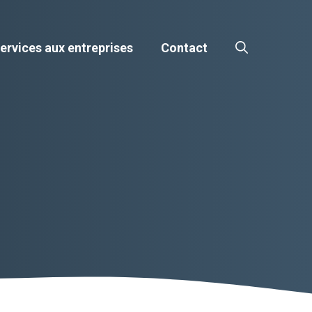
ervices aux entreprises
Contact