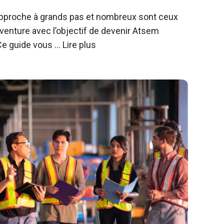
pproche à grands pas et nombreux sont ceux
aventure avec l’objectif de devenir Atsem
 Ce guide vous …
Lire plus