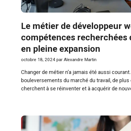
Le métier de développeur w
compétences recherchées 
en pleine expansion
octobre 18, 2024
par
Alexandre Martin
Changer de métier n’a jamais été aussi courant
bouleversements du marché du travail, de plus
cherchent à se réinventer et à acquérir de nouv