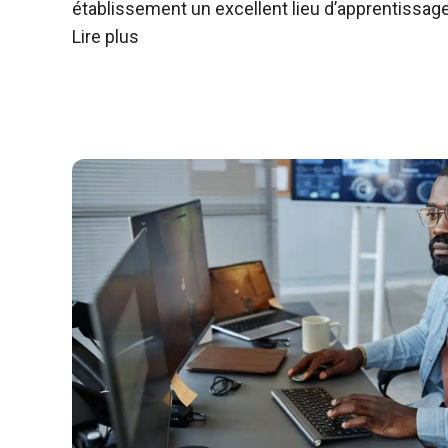
établissement un excellent lieu d’apprentissage 
Lire plus