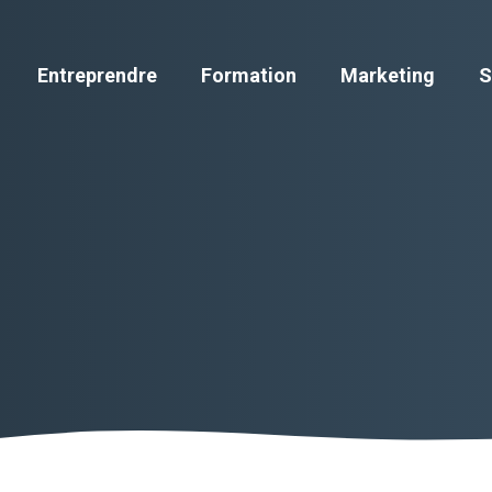
Entreprendre
Formation
Marketing
S