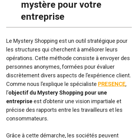
mystère pour votre
entreprise
Le Mystery Shopping est un outil stratégique pour
les structures qui cherchent à améliorer leurs
opérations. Cette méthode consiste à envoyer des
personnes anonymes, formées pour évaluer
discrètement divers aspects de l’expérience client.
Comme nous l’explique le spécialiste
PRESENCE
,
l’
objectif du Mystery Shopping pour une
entreprise
est d’obtenir une vision impartiale et
précise des rapports entre les travailleurs et les
consommateurs.
Grâce à cette démarche, les sociétés peuvent