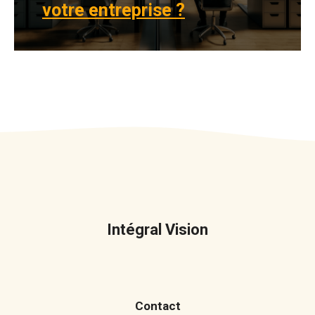
votre entreprise ?
Intégral Vision
Contact