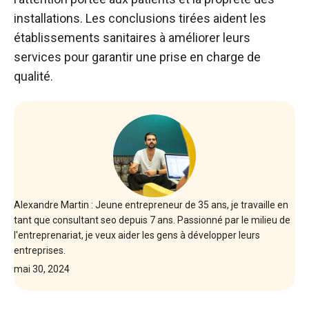
installations. Les conclusions tirées aident les
établissements sanitaires à améliorer leurs
services pour garantir une prise en charge de
qualité.
Alexandre Martin : Jeune entrepreneur de 35 ans, je travaille en
tant que consultant seo depuis 7 ans. Passionné par le milieu de
l'entreprenariat, je veux aider les gens à développer leurs
entreprises.
mai 30, 2024