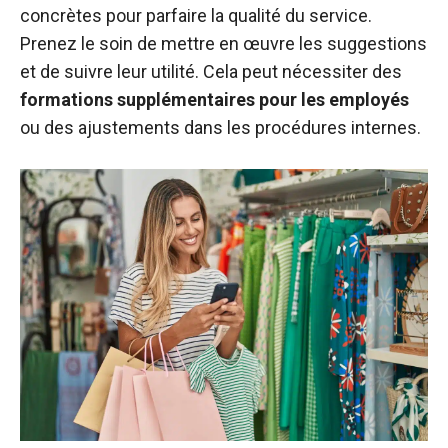
concrètes pour parfaire la qualité du service.
Prenez le soin de mettre en œuvre les suggestions
et de suivre leur utilité. Cela peut nécessiter des
formations supplémentaires pour les employés
ou des ajustements dans les procédures internes.