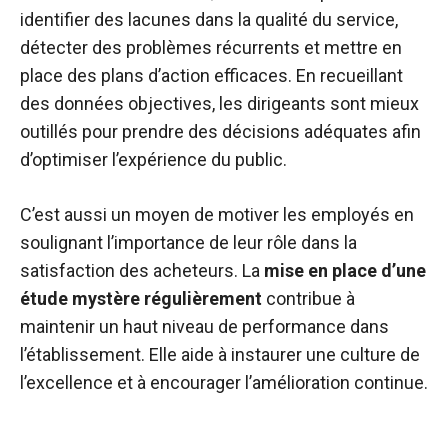
identifier des lacunes dans la qualité du service,
détecter des problèmes récurrents et mettre en
place des plans d’action efficaces. En recueillant
des données objectives, les dirigeants sont mieux
outillés pour prendre des décisions adéquates afin
d’optimiser l’expérience du public.
C’est aussi un moyen de motiver les employés en
soulignant l’importance de leur rôle dans la
satisfaction des acheteurs. La
mise en place d’une
étude mystère régulièrement
contribue à
maintenir un haut niveau de performance dans
l’établissement. Elle aide à instaurer une culture de
l’excellence et à encourager l’amélioration continue.