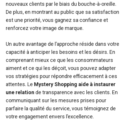
nouveaux clients par le biais du bouche-à-oreille.
De plus, en montrant au public que sa satisfaction
est une priorité, vous gagnez sa confiance et
renforcez votre image de marque.
Un autre avantage de l’approche réside dans votre
capacité à anticiper les besoins et les désirs. En
comprenant mieux ce que les consommateurs
aiment et ce qui les déçoit, vous pouvez adapter
vos stratégies pour répondre efficacement à ces
attentes. Le
Mystery Shopping aide à instaurer
une relation
de transparence avec les clients. En
communiquant sur les mesures prises pour
parfaire la qualité du service, vous témoignez de
votre engagement envers l’excellence.