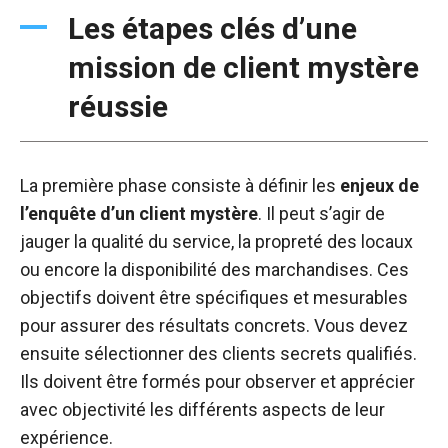
Les étapes clés d’une
mission de client mystère
réussie
La première phase consiste à définir les
enjeux de
l’enquête d’un client mystère
. Il peut s’agir de
jauger la qualité du service, la propreté des locaux
ou encore la disponibilité des marchandises. Ces
objectifs doivent être spécifiques et mesurables
pour assurer des résultats concrets. Vous devez
ensuite sélectionner des clients secrets qualifiés.
Ils doivent être formés pour observer et apprécier
avec objectivité les différents aspects de leur
expérience.