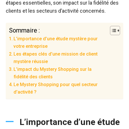
étapes essentielles, son impact sur la fidélité des
clients et les secteurs d’activité concernés.
Sommaire :
L’importance d’une étude mystère pour
votre entreprise
Les étapes clés d’une mission de client
mystère réussie
L’impact du Mystery Shopping sur la
fidélité des clients
Le Mystery Shopping pour quel secteur
d’activité ?
L’importance d’une étude