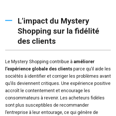
L’impact du Mystery
Shopping sur la fidélité
des clients
Le Mystery Shopping contribue à
améliorer
l’expérience globale des clients
parce qu’il aide les
sociétés à identifier et corriger les problèmes avant
qu’ils deviennent critiques. Une expérience positive
accroît le contentement et encourage les
consommateurs à revenir. Les acheteurs fidèles
sont plus susceptibles de recommander
l’entreprise à leur entourage, ce qui génère de