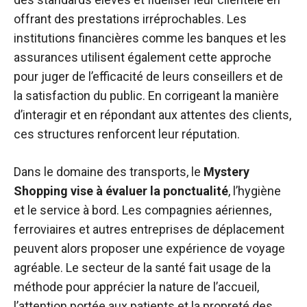
offrant des prestations irréprochables. Les
institutions financières comme les banques et les
assurances utilisent également cette approche
pour juger de l’efficacité de leurs conseillers et de
la satisfaction du public. En corrigeant la manière
d’interagir et en répondant aux attentes des clients,
ces structures renforcent leur réputation.
Dans le domaine des transports, le
Mystery
Shopping vise à évaluer la ponctualité
, l’hygiène
et le service à bord. Les compagnies aériennes,
ferroviaires et autres entreprises de déplacement
peuvent alors proposer une expérience de voyage
agréable. Le secteur de la santé fait usage de la
méthode pour apprécier la nature de l’accueil,
l’attention portée aux patients et la propreté des