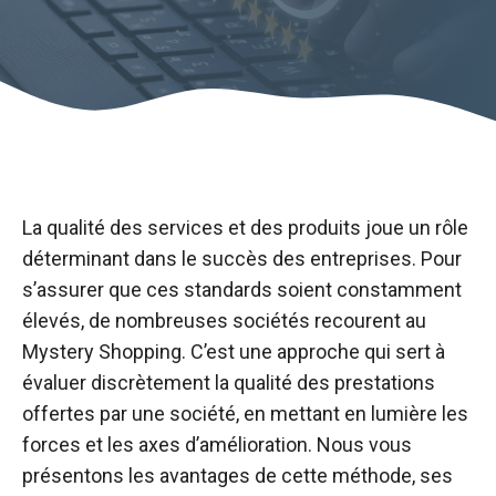
La qualité des services et des produits joue un rôle
déterminant dans le succès des entreprises. Pour
s’assurer que ces standards soient constamment
élevés, de nombreuses sociétés recourent au
Mystery Shopping. C’est une approche qui sert à
évaluer discrètement la qualité des prestations
offertes par une société, en mettant en lumière les
forces et les axes d’amélioration. Nous vous
présentons les avantages de cette méthode, ses