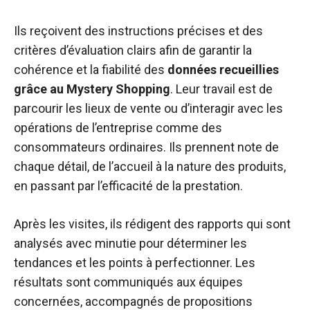
Ils reçoivent des instructions précises et des
critères d’évaluation clairs afin de garantir la
cohérence et la fiabilité des
données recueillies
grâce au Mystery Shopping
. Leur travail est de
parcourir les lieux de vente ou d’interagir avec les
opérations de l’entreprise comme des
consommateurs ordinaires. Ils prennent note de
chaque détail, de l’accueil à la nature des produits,
en passant par l’efficacité de la prestation.
Après les visites, ils rédigent des rapports qui sont
analysés avec minutie pour déterminer les
tendances et les points à perfectionner. Les
résultats sont communiqués aux équipes
concernées, accompagnés de propositions