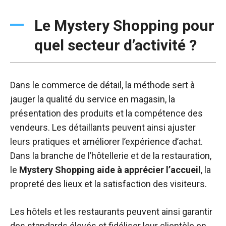
Le Mystery Shopping pour
quel secteur d’activité ?
Dans le commerce de détail, la méthode sert à
jauger la qualité du service en magasin, la
présentation des produits et la compétence des
vendeurs. Les détaillants peuvent ainsi ajuster
leurs pratiques et améliorer l’expérience d’achat.
Dans la branche de l’hôtellerie et de la restauration,
le
Mystery Shopping aide à apprécier l’accueil
, la
propreté des lieux et la satisfaction des visiteurs.
Les hôtels et les restaurants peuvent ainsi garantir
des standards élevés et fidéliser leur clientèle en