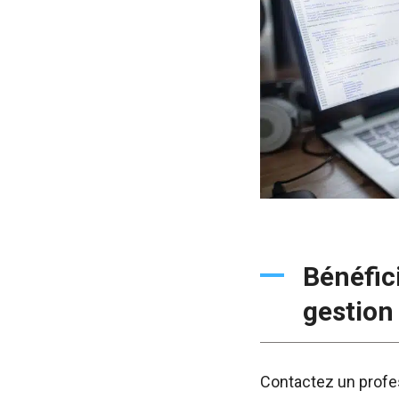
Bénéfic
gestion
Contactez un profes