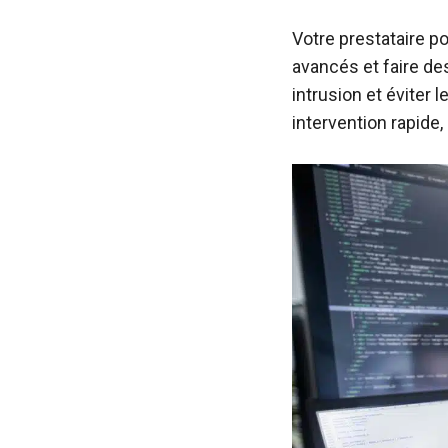
Votre prestataire 
avancés et faire des
intrusion et éviter 
intervention rapide,