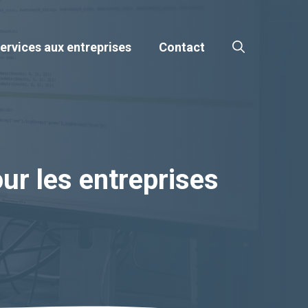
ervices aux entreprises
Contact
ur les entreprises