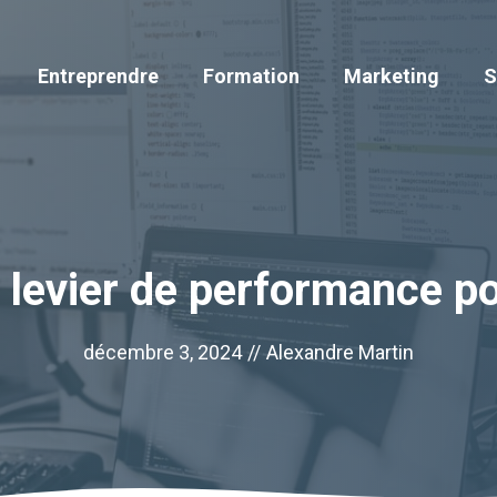
Entreprendre
Formation
Marketing
S
n levier de performance po
décembre 3, 2024
//
Alexandre Martin