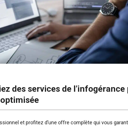
iez des services de l’infogérance
 optimisée
sionnel et profitez d’une offre complète qui vous garant