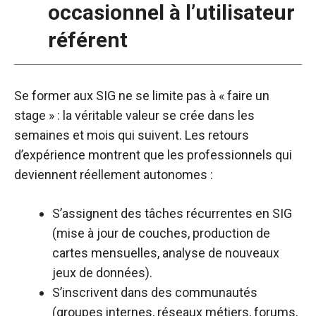
occasionnel à l’utilisateur
référent
Se former aux SIG ne se limite pas à « faire un
stage » : la véritable valeur se crée dans les
semaines et mois qui suivent. Les retours
d’expérience montrent que les professionnels qui
deviennent réellement autonomes :
S’assignent des tâches récurrentes en SIG
(mise à jour de couches, production de
cartes mensuelles, analyse de nouveaux
jeux de données).​
S’inscrivent dans des communautés
(groupes internes, réseaux métiers, forums,