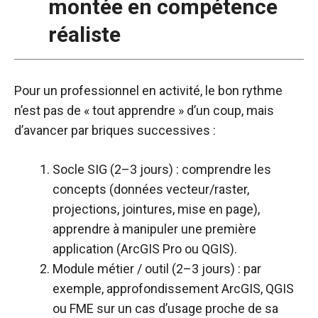
montée en compétence
réaliste
Pour un professionnel en activité, le bon rythme
n’est pas de « tout apprendre » d’un coup, mais
d’avancer par briques successives :
Socle SIG (2–3 jours) : comprendre les
concepts (données vecteur/raster,
projections, jointures, mise en page),
apprendre à manipuler une première
application (ArcGIS Pro ou QGIS).​
Module métier / outil (2–3 jours) : par
exemple, approfondissement ArcGIS, QGIS
ou FME sur un cas d’usage proche de sa