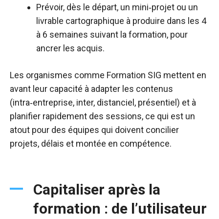
Prévoir, dès le départ, un mini‑projet ou un
livrable cartographique à produire dans les 4
à 6 semaines suivant la formation, pour
ancrer les acquis.​
Les organismes comme Formation SIG mettent en
avant leur capacité à adapter les contenus
(intra‑entreprise, inter, distanciel, présentiel) et à
planifier rapidement des sessions, ce qui est un
atout pour des équipes qui doivent concilier
projets, délais et montée en compétence.​
Capitaliser après la
formation : de l’utilisateur