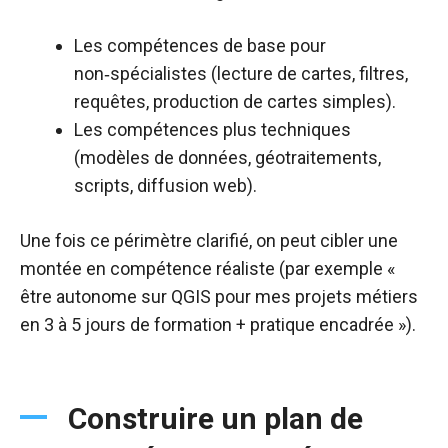
Les compétences de base pour
non‑spécialistes (lecture de cartes, filtres,
requêtes, production de cartes simples).​
Les compétences plus techniques
(modèles de données, géotraitements,
scripts, diffusion web).​
Une fois ce périmètre clarifié, on peut cibler une
montée en compétence réaliste (par exemple «
être autonome sur QGIS pour mes projets métiers
en 3 à 5 jours de formation + pratique encadrée »).​
Construire un plan de