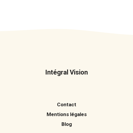
Intégral Vision
Contact
Mentions légales
Blog