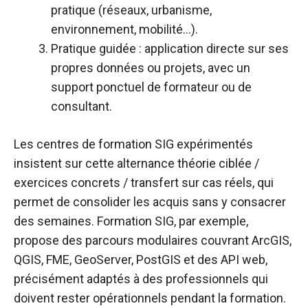
pratique (réseaux, urbanisme,
environnement, mobilité…).​
Pratique guidée : application directe sur ses
propres données ou projets, avec un
support ponctuel de formateur ou de
consultant.​
Les centres de formation SIG expérimentés
insistent sur cette alternance théorie ciblée /
exercices concrets / transfert sur cas réels, qui
permet de consolider les acquis sans y consacrer
des semaines. Formation SIG, par exemple,
propose des parcours modulaires couvrant ArcGIS,
QGIS, FME, GeoServer, PostGIS et des API web,
précisément adaptés à des professionnels qui
doivent rester opérationnels pendant la formation.​