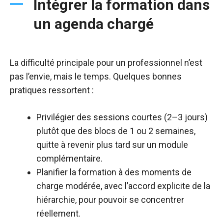
Intégrer la formation dans
un agenda chargé
La difficulté principale pour un professionnel n’est
pas l’envie, mais le temps. Quelques bonnes
pratiques ressortent :
Privilégier des sessions courtes (2–3 jours)
plutôt que des blocs de 1 ou 2 semaines,
quitte à revenir plus tard sur un module
complémentaire.​
Planifier la formation à des moments de
charge modérée, avec l’accord explicite de la
hiérarchie, pour pouvoir se concentrer
réellement.​