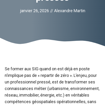
janvier 26, 2026
//
Alexandre Martin
Se former aux SIG quand on est déjà en poste
n’implique pas de « repartir de zéro ». L’enjeu, pour
un professionnel pressé, est de transformer ses
connaissances métier (urbanisme, environnement,
réseau, immobilier, énergie, etc.) en véritables
compétences géospatiales opérationnelles, sans