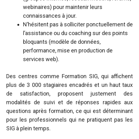
webinaires) pour maintenir leurs
connaissances à jour.​
N’hésitent pas à solliciter ponctuellement de
l’assistance ou du coaching sur des points
bloquants (modèle de données,
performance, mise en production de
services web).​
Des centres comme Formation SIG, qui affichent
plus de 3 000 stagiaires encadrés et un haut taux
de satisfaction, proposent justement des
modalités de suivi et de réponses rapides aux
questions après formation, ce qui est déterminant
pour les professionnels qui ne pratiquent pas les
SIG à plein temps.​