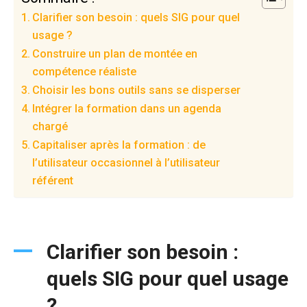
Clarifier son besoin : quels SIG pour quel
usage ?
Construire un plan de montée en
compétence réaliste
Choisir les bons outils sans se disperser
Intégrer la formation dans un agenda
chargé
Capitaliser après la formation : de
l’utilisateur occasionnel à l’utilisateur
référent
Clarifier son besoin :
quels SIG pour quel usage
?