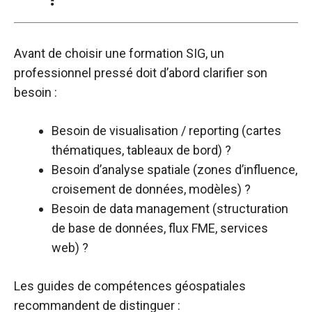
Avant de choisir une formation SIG, un
professionnel pressé doit d’abord clarifier son
besoin :
Besoin de visualisation / reporting (cartes
thématiques, tableaux de bord) ?
Besoin d’analyse spatiale (zones d’influence,
croisement de données, modèles) ?
Besoin de data management (structuration
de base de données, flux FME, services
web) ?​
Les guides de compétences géospatiales
recommandent de distinguer :