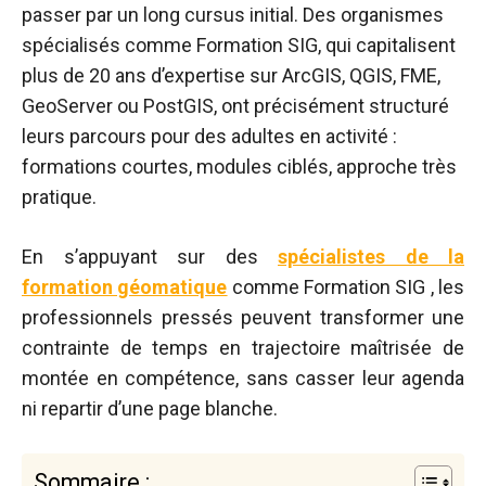
passer par un long cursus initial. Des organismes
spécialisés comme Formation SIG, qui capitalisent
plus de 20 ans d’expertise sur ArcGIS, QGIS, FME,
GeoServer ou PostGIS, ont précisément structuré
leurs parcours pour des adultes en activité :
formations courtes, modules ciblés, approche très
pratique.
En s’appuyant sur des
spécialistes de la
formation géomatique
comme Formation SIG , les
professionnels pressés peuvent transformer une
contrainte de temps en trajectoire maîtrisée de
montée en compétence, sans casser leur agenda
ni repartir d’une page blanche.​
Sommaire :