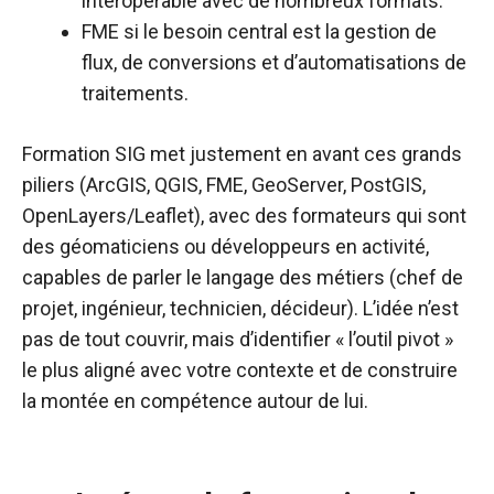
interopérable avec de nombreux formats.​
FME si le besoin central est la gestion de
flux, de conversions et d’automatisations de
traitements.​
Formation SIG met justement en avant ces grands
piliers (ArcGIS, QGIS, FME, GeoServer, PostGIS,
OpenLayers/Leaflet), avec des formateurs qui sont
des géomaticiens ou développeurs en activité,
capables de parler le langage des métiers (chef de
projet, ingénieur, technicien, décideur). L’idée n’est
pas de tout couvrir, mais d’identifier « l’outil pivot »
le plus aligné avec votre contexte et de construire
la montée en compétence autour de lui.​