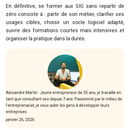
En définitive, se former aux SIG sans repartir de
zéro consiste à : partir de son métier, clarifier ses
usages cibles, choisir un socle logiciel adapté,
suivre des formations courtes mais intensives et
organiser la pratique dans la durée.
Alexandre Martin : Jeune entrepreneur de 35 ans, je travaille en
tant que consultant seo depuis 7 ans. Passionné par le milieu de
l'entreprenariat, je veux aider les gens à développer leurs
entreprises.
janvier 26, 2026