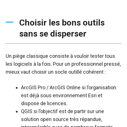
Choisir les bons outils
sans se disperser
Un piège classique consiste à vouloir tester tous
les logiciels à la fois. Pour un professionnel pressé,
mieux vaut choisir un socle outillé cohérent :
ArcGIS Pro / ArcGIS Online si l’organisation
est déjà sous environnement Esri et
dispose de licences.​
QGIS si l’objectif est de partir sur une
solution open source très répandue,