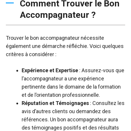
Comment Trouver le Bon
Accompagnateur ?
Trouver le bon accompagnateur nécessite
également une démarche réfléchie. Voici quelques
critères à considérer :
Expérience et Expertise
: Assurez-vous que
l’accompagnateur a une expérience
pertinente dans le domaine de la formation
et de l’orientation professionnelle.
Réputation et Témoignages
: Consultez les
avis d’autres clients ou demandez des
références. Un bon accompagnateur aura
des témoignages positifs et des résultats