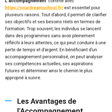
L’accompagnement
comme avec
https://yourdreamschool.fr/
est essentiel pour
plusieurs raisons. Tout d’abord, il permet de clarifier
ses objectifs et ses besoins réels en termes de
formation. Trop souvent, les individus se lancent
dans des programmes sans avoir pleinement
réfléchi à leurs attentes, ce qui peut conduire à une
perte de temps et d’argent. En bénéficiant d’un
accompagnement personnalisé, on peut analyser
ses compétences actuelles, ses aspirations
futures et déterminer ainsi le chemin le plus
approprié à suivre.
Les Avantages de
l’Accompagnement