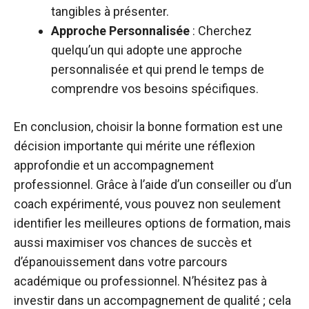
tangibles à présenter.
Approche Personnalisée
: Cherchez
quelqu’un qui adopte une approche
personnalisée et qui prend le temps de
comprendre vos besoins spécifiques.
En conclusion, choisir la bonne formation est une
décision importante qui mérite une réflexion
approfondie et un accompagnement
professionnel. Grâce à l’aide d’un conseiller ou d’un
coach expérimenté, vous pouvez non seulement
identifier les meilleures options de formation, mais
aussi maximiser vos chances de succès et
d’épanouissement dans votre parcours
académique ou professionnel. N’hésitez pas à
investir dans un accompagnement de qualité ; cela