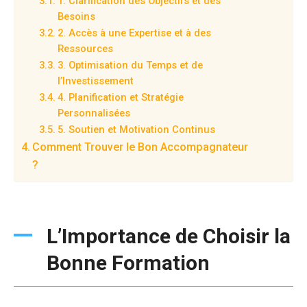
1. Clarification des Objectifs et des
Besoins
2. Accès à une Expertise et à des
Ressources
3. Optimisation du Temps et de
l’Investissement
4. Planification et Stratégie
Personnalisées
5. Soutien et Motivation Continus
Comment Trouver le Bon Accompagnateur
?
L’Importance de Choisir la
Bonne Formation