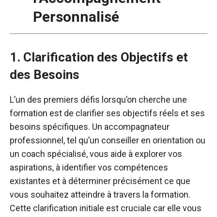
Personnalisé
1. Clarification des Objectifs et
des Besoins
L’un des premiers défis lorsqu’on cherche une
formation est de clarifier ses objectifs réels et ses
besoins spécifiques. Un accompagnateur
professionnel, tel qu’un conseiller en orientation ou
un coach spécialisé, vous aide à explorer vos
aspirations, à identifier vos compétences
existantes et à déterminer précisément ce que
vous souhaitez atteindre à travers la formation.
Cette clarification initiale est cruciale car elle vous