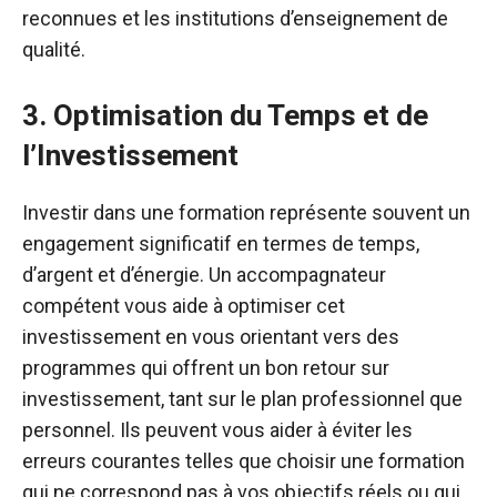
reconnues et les institutions d’enseignement de
qualité.
3. Optimisation du Temps et de
l’Investissement
Investir dans une formation représente souvent un
engagement significatif en termes de temps,
d’argent et d’énergie. Un accompagnateur
compétent vous aide à optimiser cet
investissement en vous orientant vers des
programmes qui offrent un bon retour sur
investissement, tant sur le plan professionnel que
personnel. Ils peuvent vous aider à éviter les
erreurs courantes telles que choisir une formation
qui ne correspond pas à vos objectifs réels ou qui