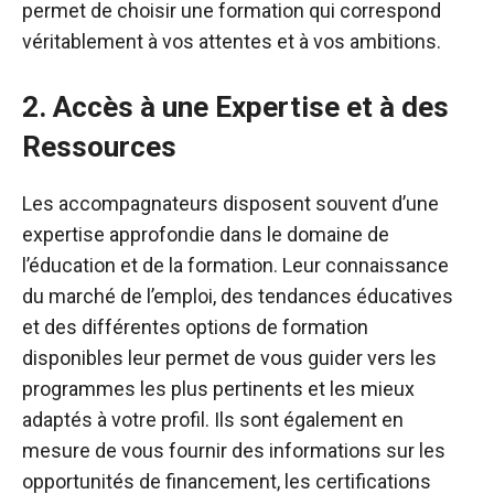
permet de choisir une formation qui correspond
véritablement à vos attentes et à vos ambitions.
2. Accès à une Expertise et à des
Ressources
Les accompagnateurs disposent souvent d’une
expertise approfondie dans le domaine de
l’éducation et de la formation. Leur connaissance
du marché de l’emploi, des tendances éducatives
et des différentes options de formation
disponibles leur permet de vous guider vers les
programmes les plus pertinents et les mieux
adaptés à votre profil. Ils sont également en
mesure de vous fournir des informations sur les
opportunités de financement, les certifications