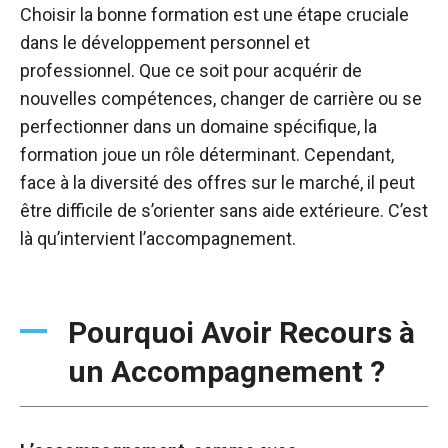
Choisir la bonne formation est une étape cruciale
dans le développement personnel et
professionnel. Que ce soit pour acquérir de
nouvelles compétences, changer de carrière ou se
perfectionner dans un domaine spécifique, la
formation joue un rôle déterminant. Cependant,
face à la diversité des offres sur le marché, il peut
être difficile de s’orienter sans aide extérieure. C’est
là qu’intervient l’accompagnement.
Pourquoi Avoir Recours à
un Accompagnement ?