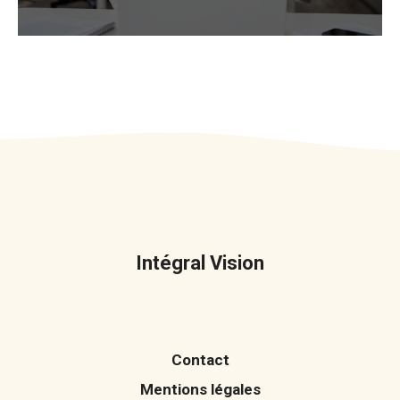
Intégral Vision
Contact
Mentions légales