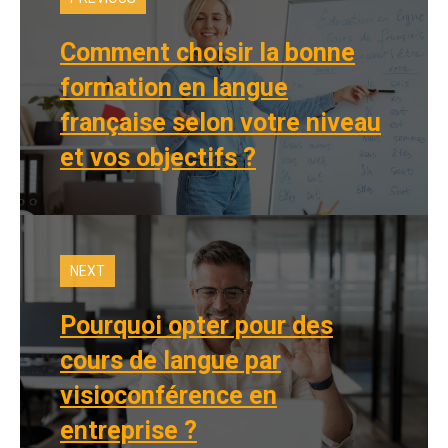
Comment choisir la bonne
formation en langue
française selon votre niveau
et vos objectifs ?
NEXT
Pourquoi opter pour des
cours de langue par
visioconférence en
entreprise ?