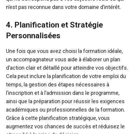
n’est pas reconnue dans votre domaine d’intérêt.
4. Planification et Stratégie
Personnalisées
Une fois que vous avez choisi la formation idéale,
un accompagnateur vous aide à élaborer un plan
d’action clair et détaillé pour atteindre vos objectifs.
Cela peut inclure la planification de votre emploi du
temps, la gestion des étapes nécessaires à
l’inscription et à l’admission dans le programme,
ainsi que la préparation pour réussir les exigences
académiques ou professionnelles de la formation.
Grâce à cette planification stratégique, vous
augmentez vos chances de succès et réduisez le