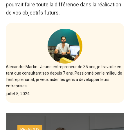
pourrait faire toute la différence dans la réalisation
de vos objectifs futurs.
Alexandre Martin : Jeune entrepreneur de 35 ans, je travaille en
tant que consultant seo depuis 7 ans. Passionné par le milieu de
l'entreprenariat, je veux aider les gens à développer leurs
entreprises.
juillet 8, 2024
PREVIOUS