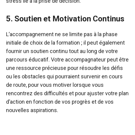
stress lié à la prise de décision.
5. Soutien et Motivation Continus
L’accompagnement ne se limite pas à la phase
initiale de choix de la formation ; il peut également
fournir un soutien continu tout au long de votre
parcours éducatif. Votre accompagnateur peut être
une ressource précieuse pour résoudre les défis
ou les obstacles qui pourraient survenir en cours
de route, pour vous motiver lorsque vous
rencontrez des difficultés et pour ajuster votre plan
d’action en fonction de vos progrès et de vos
nouvelles aspirations.