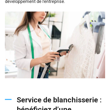
développement de l’entreprise.
Service de blanchisserie :
bénéficiez d’une