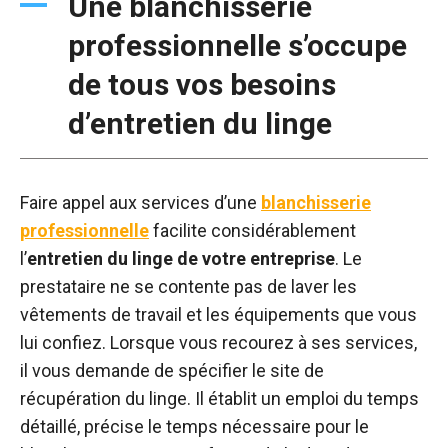
Une blanchisserie
professionnelle s’occupe
de tous vos besoins
d’entretien du linge
Faire appel aux services d’une
blanchisserie
professionnelle
facilite considérablement
l’
entretien du linge de votre entreprise
. Le
prestataire ne se contente pas de laver les
vêtements de travail et les équipements que vous
lui confiez. Lorsque vous recourez à ses services,
il vous demande de spécifier le site de
récupération du linge. Il établit un emploi du temps
détaillé, précise le temps nécessaire pour le