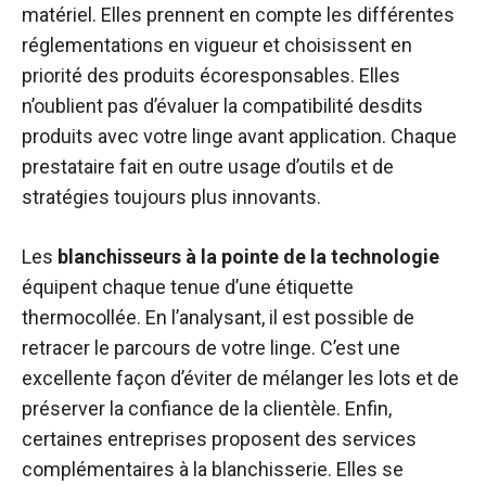
matériel. Elles prennent en compte les différentes
réglementations en vigueur et choisissent en
priorité des produits écoresponsables. Elles
n’oublient pas d’évaluer la compatibilité desdits
produits avec votre linge avant application. Chaque
prestataire fait en outre usage d’outils et de
stratégies toujours plus innovants.
Les
blanchisseurs à la pointe de la technologie
équipent chaque tenue d’une étiquette
thermocollée. En l’analysant, il est possible de
retracer le parcours de votre linge. C’est une
excellente façon d’éviter de mélanger les lots et de
préserver la confiance de la clientèle. Enfin,
certaines entreprises proposent des services
complémentaires à la blanchisserie. Elles se