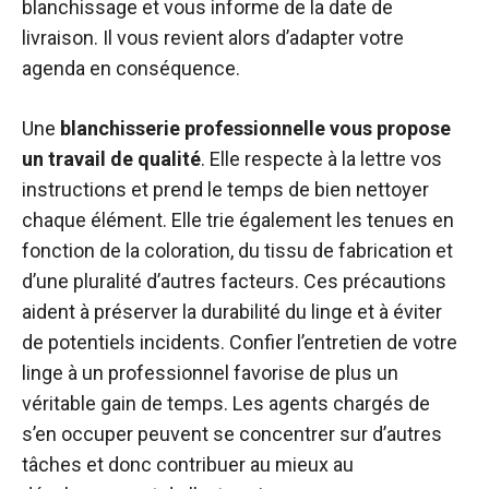
blanchissage et vous informe de la date de
livraison. Il vous revient alors d’adapter votre
agenda en conséquence.
Une
blanchisserie professionnelle vous propose
un travail de qualité
. Elle respecte à la lettre vos
instructions et prend le temps de bien nettoyer
chaque élément. Elle trie également les tenues en
fonction de la coloration, du tissu de fabrication et
d’une pluralité d’autres facteurs. Ces précautions
aident à préserver la durabilité du linge et à éviter
de potentiels incidents. Confier l’entretien de votre
linge à un professionnel favorise de plus un
véritable gain de temps. Les agents chargés de
s’en occuper peuvent se concentrer sur d’autres
tâches et donc contribuer au mieux au