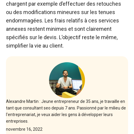
chargent par exemple d’effectuer des retouches
ou des modifications mineures sur les tenues
endommagées. Les frais relatifs à ces services
annexes restent minimes et sont clairement
spécifiés sur le devis. L’objectif reste le même,
simplifier la vie au client.
Alexandre Martin : Jeune entrepreneur de 35 ans, je travaille en
tant que consultant seo depuis 7 ans. Passionné par le milieu de
l'entreprenariat, je veux aider les gens à développer leurs
entreprises.
novembre 16, 2022