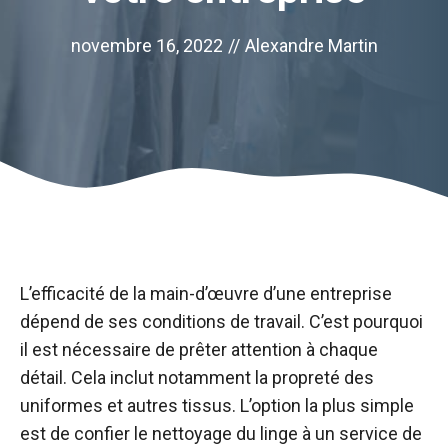
novembre 16, 2022
//
Alexandre Martin
L’efficacité de la main-d’œuvre d’une entreprise
dépend de ses conditions de travail. C’est pourquoi
il est nécessaire de prêter attention à chaque
détail. Cela inclut notamment la propreté des
uniformes et autres tissus. L’option la plus simple
est de confier le nettoyage du linge à un service de