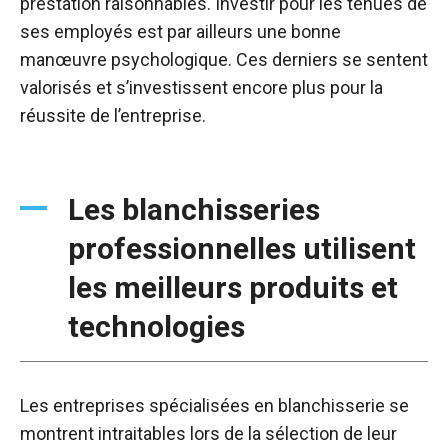
prestation raisonnables. Investir pour les tenues de
ses employés est par ailleurs une bonne
manœuvre psychologique. Ces derniers se sentent
valorisés et s’investissent encore plus pour la
réussite de l’entreprise.
Les blanchisseries
professionnelles utilisent
les meilleurs produits et
technologies
Les entreprises spécialisées en blanchisserie se
montrent intraitables lors de la sélection de leur