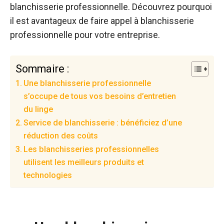
blanchisserie professionnelle. Découvrez pourquoi
il est avantageux de faire appel à blanchisserie
professionnelle pour votre entreprise.
Sommaire :
Une blanchisserie professionnelle
s’occupe de tous vos besoins d’entretien
du linge
Service de blanchisserie : bénéficiez d’une
réduction des coûts
Les blanchisseries professionnelles
utilisent les meilleurs produits et
technologies