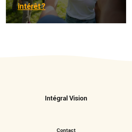
intérêt ?
Intégral Vision
Contact