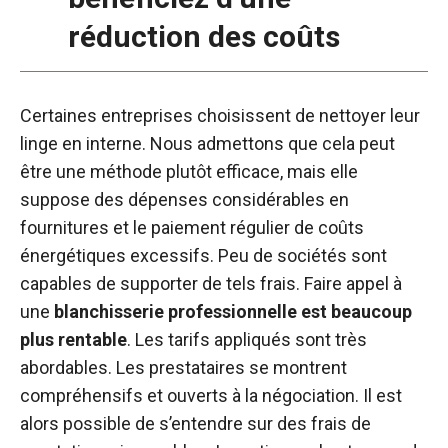
réduction des coûts
Certaines entreprises choisissent de nettoyer leur
linge en interne. Nous admettons que cela peut
être une méthode plutôt efficace, mais elle
suppose des dépenses considérables en
fournitures et le paiement régulier de coûts
énergétiques excessifs. Peu de sociétés sont
capables de supporter de tels frais. Faire appel à
une
blanchisserie professionnelle est beaucoup
plus rentable
. Les tarifs appliqués sont très
abordables. Les prestataires se montrent
compréhensifs et ouverts à la négociation. Il est
alors possible de s’entendre sur des frais de