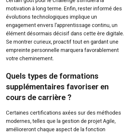
certain goût pour le challenge stimulera la
motivation à long terme. Enfin, rester informé des
évolutions technologiques implique un
engagement envers l’apprentissage continu, un
élément désormais décisif dans cette ère digitale.
Se montrer curieux, proactif tout en gardant une
empreinte personnelle marquera favorablement
votre cheminement.
Quels types de formations
supplémentaires favoriser en
cours de carrière ?
Certaines certifications axées sur des méthodes
modernes, telles que la gestion de projet Agile,
amélioreront chaque aspect de la fonction