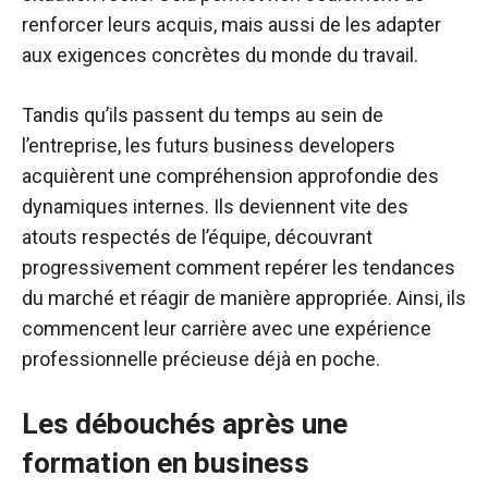
renforcer leurs acquis, mais aussi de les adapter
aux exigences concrètes du monde du travail.
Tandis qu’ils passent du temps au sein de
l’entreprise, les futurs business developers
acquièrent une compréhension approfondie des
dynamiques internes. Ils deviennent vite des
atouts respectés de l’équipe, découvrant
progressivement comment repérer les tendances
du marché et réagir de manière appropriée. Ainsi, ils
commencent leur carrière avec une expérience
professionnelle précieuse déjà en poche.
Les débouchés après une
formation en business