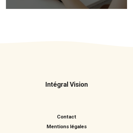
Intégral Vision
Contact
Mentions légales