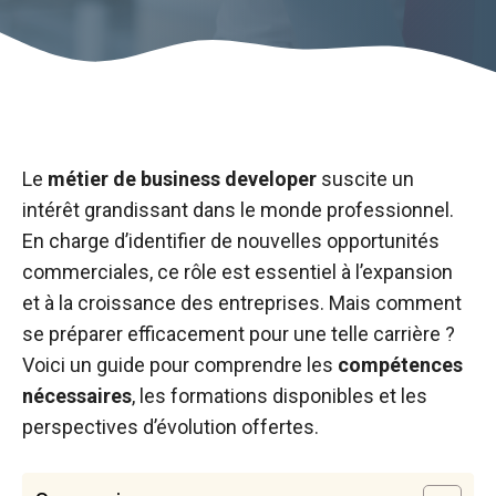
Le
métier de business developer
suscite un
intérêt grandissant dans le monde professionnel.
En charge d’identifier de nouvelles opportunités
commerciales, ce rôle est essentiel à l’expansion
et à la croissance des entreprises. Mais comment
se préparer efficacement pour une telle carrière ?
Voici un guide pour comprendre les
compétences
nécessaires
, les formations disponibles et les
perspectives d’évolution offertes.