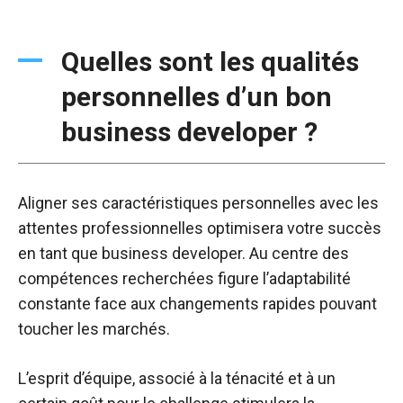
Quelles sont les qualités
personnelles d’un bon
business developer ?
Aligner ses caractéristiques personnelles avec les
attentes professionnelles optimisera votre succès
en tant que business developer. Au centre des
compétences recherchées figure l’adaptabilité
constante face aux changements rapides pouvant
toucher les marchés.
L’esprit d’équipe, associé à la ténacité et à un