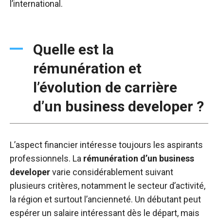
l’international.
Quelle est la
rémunération et
l’évolution de carrière
d’un business developer ?
L’aspect financier intéresse toujours les aspirants
professionnels. La
rémunération d’un business
developer
varie considérablement suivant
plusieurs critères, notamment le secteur d’activité,
la région et surtout l’ancienneté. Un débutant peut
espérer un salaire intéressant dès le départ, mais