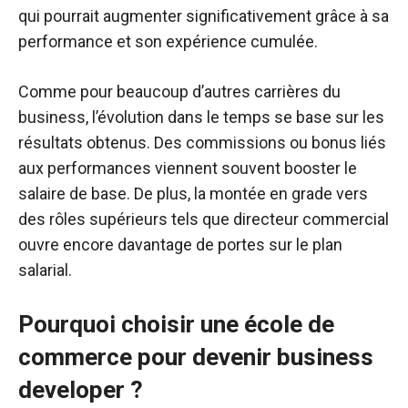
qui pourrait augmenter significativement grâce à sa
performance et son expérience cumulée.
Comme pour beaucoup d’autres carrières du
business, l’évolution dans le temps se base sur les
résultats obtenus. Des commissions ou bonus liés
aux performances viennent souvent booster le
salaire de base. De plus, la montée en grade vers
des rôles supérieurs tels que directeur commercial
ouvre encore davantage de portes sur le plan
salarial.
Pourquoi choisir une école de
commerce pour devenir business
developer ?