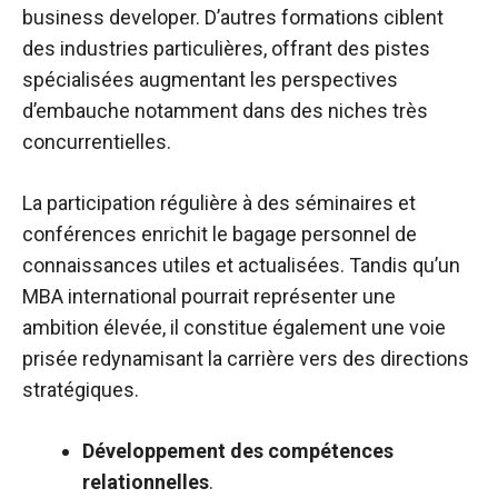
business developer. D’autres formations ciblent
des industries particulières, offrant des pistes
spécialisées augmentant les perspectives
d’embauche notamment dans des niches très
concurrentielles.
La participation régulière à des séminaires et
conférences enrichit le bagage personnel de
connaissances utiles et actualisées. Tandis qu’un
MBA international pourrait représenter une
ambition élevée, il constitue également une voie
prisée redynamisant la carrière vers des directions
stratégiques.
Développement des compétences
relationnelles
.