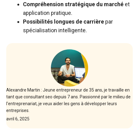
Compréhension stratégique du marché
et
application pratique.
Possibilités longues de carrière
par
spécialisation intelligente.
Alexandre Martin : Jeune entrepreneur de 35 ans, je travaille en
tant que consultant seo depuis 7 ans. Passionné par le milieu de
l'entreprenariat, je veux aider les gens à développer leurs
entreprises.
avril 6, 2025