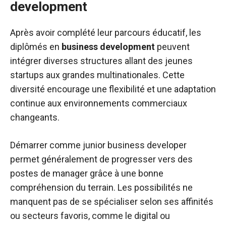
development
Après avoir complété leur parcours éducatif, les
diplômés en
business development
peuvent
intégrer diverses structures allant des jeunes
startups aux grandes multinationales. Cette
diversité encourage une flexibilité et une adaptation
continue aux environnements commerciaux
changeants.
Démarrer comme junior business developer
permet généralement de progresser vers des
postes de manager grâce à une bonne
compréhension du terrain. Les possibilités ne
manquent pas de se spécialiser selon ses affinités
ou secteurs favoris, comme le digital ou