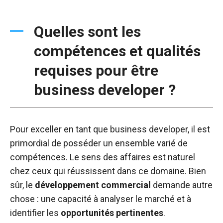
Quelles sont les
compétences et qualités
requises pour être
business developer ?
Pour exceller en tant que business developer, il est
primordial de posséder un ensemble varié de
compétences. Le sens des affaires est naturel
chez ceux qui réussissent dans ce domaine. Bien
sûr, le
développement commercial
demande autre
chose : une capacité à analyser le marché et à
identifier les
opportunités pertinentes
.