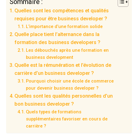
Sommaire :
Quelles sont les compétences et qualités
requises pour être business developer ?
L’importance d’une formation solide
Quelle place tient l’alternance dans la
formation des business developers ?
Les débouchés après une formation en
business development
Quelle est la rémunération et l’évolution de
carrière d’un business developer ?
Pourquoi choisir une école de commerce
pour devenir business developer ?
Quelles sont les qualités personnelles d’un
bon business developer ?
Quels types de formations
supplémentaires favoriser en cours de
carrière ?