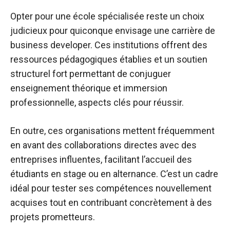
Opter pour une école spécialisée reste un choix
judicieux pour quiconque envisage une carrière de
business developer. Ces institutions offrent des
ressources pédagogiques établies et un soutien
structurel fort permettant de conjuguer
enseignement théorique et immersion
professionnelle, aspects clés pour réussir.
En outre, ces organisations mettent fréquemment
en avant des collaborations directes avec des
entreprises influentes, facilitant l’accueil des
étudiants en stage ou en alternance. C’est un cadre
idéal pour tester ses compétences nouvellement
acquises tout en contribuant concrètement à des
projets prometteurs.