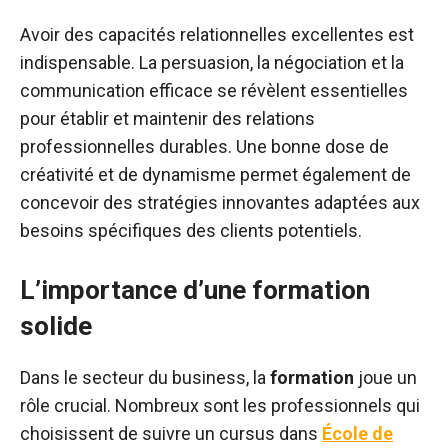
Avoir des capacités relationnelles excellentes est
indispensable. La persuasion, la négociation et la
communication efficace se révèlent essentielles
pour établir et maintenir des relations
professionnelles durables. Une bonne dose de
créativité et de dynamisme permet également de
concevoir des stratégies innovantes adaptées aux
besoins spécifiques des clients potentiels.
L’importance d’une formation
solide
Dans le secteur du business, la
formation
joue un
rôle crucial. Nombreux sont les professionnels qui
choisissent de suivre un cursus dans
École de