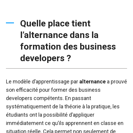
Quelle place tient
l’alternance dans la
formation des business
developers ?
Le modèle d’apprentissage par
alternance
a prouvé
son efficacité pour former des business
developers compétents. En passant
systématiquement de la théorie à la pratique, les
étudiants ont la possibilité d’appliquer
immédiatement ce qu’ils apprennent en classe en
situation réelle. Cela permet non seulement de