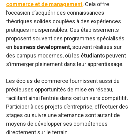
commerce et de management
. Cela offre
l’occasion d’acquérir des connaissances
théoriques solides couplées à des expériences
pratiques indispensables. Ces établissements
proposent souvent des programmes spécialisés
en
business development
, souvent réalisés sur
des campus modernes, où les
étudiants
peuvent
s’immerger pleinement dans leur apprentissage.
Les écoles de commerce fournissent aussi de
précieuses opportunités de mise en réseau,
facilitant ainsi l’entrée dans cet univers compétitif.
Participer à des projets d’entreprise, effectuer des
stages ou suivre une alternance sont autant de
moyens de développer ses compétences
directement sur le terrain.