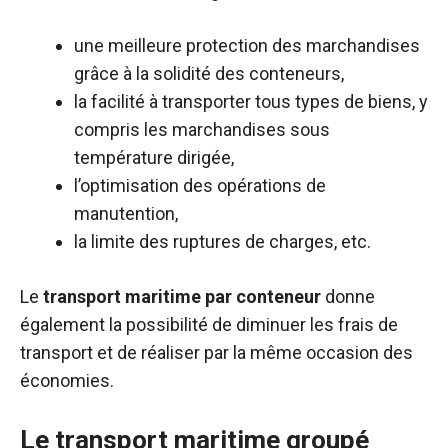
une meilleure protection des marchandises
grâce à la solidité des conteneurs,
la facilité à transporter tous types de biens, y
compris les marchandises sous
température dirigée,
l’optimisation des opérations de
manutention,
la limite des ruptures de charges, etc.
Le
transport maritime par conteneur
donne
également la possibilité de diminuer les frais de
transport et de réaliser par la même occasion des
économies.
Le transport maritime groupé