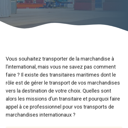
Vous souhaitez transporter de la marchandise à
l’international, mais vous ne savez pas comment
faire ? Il existe des transitaires maritimes dont le
rôle est de gérer le transport de vos marchandises
vers la destination de votre choix. Quelles sont
alors les missions d’un transitaire et pourquoi faire
appel à ce professionnel pour vos transports de
marchandises internationaux ?