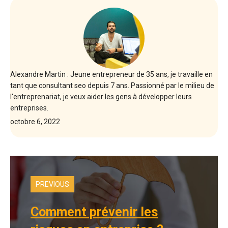
Alexandre Martin : Jeune entrepreneur de 35 ans, je travaille en
tant que consultant seo depuis 7 ans. Passionné par le milieu de
l'entreprenariat, je veux aider les gens à développer leurs
entreprises.
octobre 6, 2022
PREVIOUS
Comment prévenir les