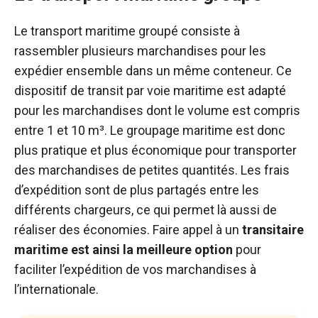
Le transport maritime groupé consiste à
rassembler plusieurs marchandises pour les
expédier ensemble dans un même conteneur. Ce
dispositif de transit par voie maritime est adapté
pour les marchandises dont le volume est compris
entre 1 et 10 m³. Le groupage maritime est donc
plus pratique et plus économique pour transporter
des marchandises de petites quantités. Les frais
d’expédition sont de plus partagés entre les
différents chargeurs, ce qui permet là aussi de
réaliser des économies. Faire appel à un
transitaire
maritime est ainsi la meilleure option
pour
faciliter l’expédition de vos marchandises à
l’internationale.