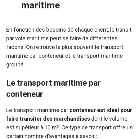
maritime
En fonction des besoins de chaque client, le transit
par voie maritime peut se faire de différentes
façons. On retrouve le plus souvent le transport
maritime par conteneur et le transport maritime
groupé.
Le transport maritime par
conteneur
Le transport maritime par
conteneur est idéal pour
faire transiter des marchandises
dont le volume
est supérieur à 10 m³. Ce type de transport offre un
certain nombre d’avantages à savoir :