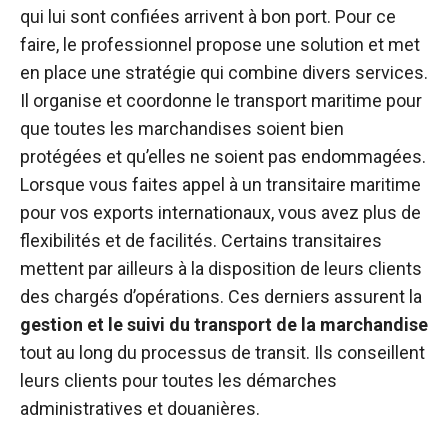
qui lui sont confiées arrivent à bon port. Pour ce
faire, le professionnel propose une solution et met
en place une stratégie qui combine divers services.
Il organise et coordonne le transport maritime pour
que toutes les marchandises soient bien
protégées et qu’elles ne soient pas endommagées.
Lorsque vous faites appel à un transitaire maritime
pour vos exports internationaux, vous avez plus de
flexibilités et de facilités. Certains transitaires
mettent par ailleurs à la disposition de leurs clients
des chargés d’opérations. Ces derniers assurent la
gestion et le suivi du transport de la marchandise
tout au long du processus de transit. Ils conseillent
leurs clients pour toutes les démarches
administratives et douanières.