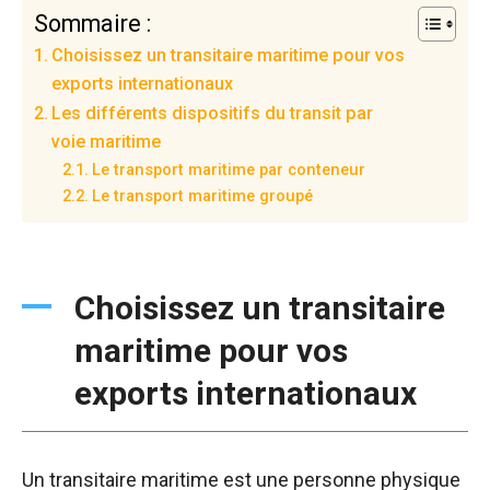
Sommaire :
Choisissez un transitaire maritime pour vos
exports internationaux
Les différents dispositifs du transit par
voie maritime
Le transport maritime par conteneur
Le transport maritime groupé
Choisissez un transitaire
maritime pour vos
exports internationaux
Un transitaire maritime est une personne physique