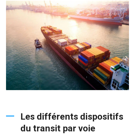
Les différents dispositifs
du transit par voie