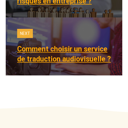
risques en entreprise ?
NEXT
Comment choisir un service
de traduction audiovisuelle ?