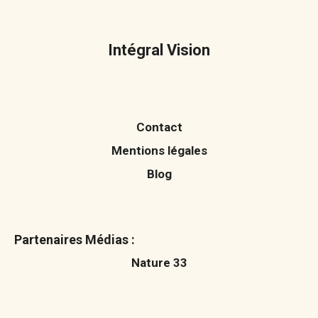
Intégral Vision
Contact
Mentions légales
Blog
Partenaires Médias :
Nature 33