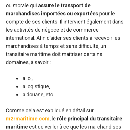
ou morale qui
assure le transport de
marchandises importées ou exportées
pour le
compte de ses clients. Il intervient également dans
les activités de négoce et de commerce
international. Afin d’aider ses clients à recevoir les
marchandises à temps et sans difficulté, un
transitaire maritime doit maîtriser certains
domaines, à savoir :
la loi,
la logistique,
la douane, etc.
Comme cela est expliqué en détail sur
m2rmaritime.com
, le
rôle principal du transitaire
maritime
est de veiller à ce que les marchandises