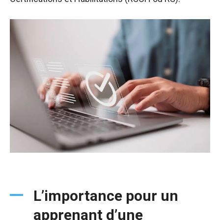
L’importance pour un
apprenant d’une