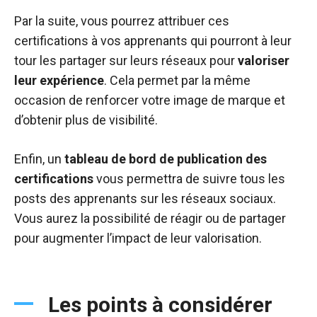
Par la suite, vous pourrez attribuer ces
certifications à vos apprenants qui pourront à leur
tour les partager sur leurs réseaux pour
valoriser
leur expérience
. Cela permet par la même
occasion de renforcer votre image de marque et
d’obtenir plus de visibilité.
Enfin, un
tableau de bord de publication des
certifications
vous permettra de suivre tous les
posts des apprenants sur les réseaux sociaux.
Vous aurez la possibilité de réagir ou de partager
pour augmenter l’impact de leur valorisation.
Les points à considérer