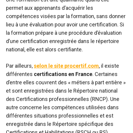
permet aux apprenants d’acquérir les
compétences visées par la formation, sans donner
lieu à une évaluation pour avoir une certification. Si
la formation prépare à une procédure d’évaluation
d’une certification enregistrée dans le répertoire
national, elle est alors certifiante.
Par ailleurs,
selon le site procertif.com
, il existe
différentes
certifications en France
. Certaines
d’entre elles couvrent des « métiers à part entière »
et sont enregistrées dans le Répertoire national
des Certifications professionnelles (RNCP). Une
autre concerne les compétences utilisées dans
différentes situations professionnelles et est
enregistrée dans le Répertoire spécifique des
Certifications et Habilitations (RSCH ou RS).