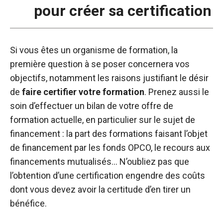
pour créer sa certification
Si vous êtes un organisme de formation, la
première question à se poser concernera vos
objectifs, notamment les raisons justifiant le désir
de
faire certifier votre formation
. Prenez aussi le
soin d’effectuer un bilan de votre offre de
formation actuelle, en particulier sur le sujet de
financement : la part des formations faisant l’objet
de financement par les fonds OPCO, le recours aux
financements mutualisés… N’oubliez pas que
l’obtention d’une certification engendre des coûts
dont vous devez avoir la certitude d’en tirer un
bénéfice.