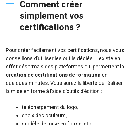
Comment créer
simplement vos
certifications ?
Pour créer facilement vos certifications, nous vous
conseillons d’utiliser les outils dédiés. Il existe en
effet désormais des plateformes qui permettent la
création de certifications de formation
en
quelques minutes. Vous aurez la liberté de réaliser
la mise en forme à l’aide d’outils d’édition :
téléchargement du logo,
choix des couleurs,
modèle de mise en forme, etc.