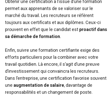
Obtenir une certification à l’issue d’une formation
permet aux apprenants de se valoriser sur le
marché du travail. Les recruteurs se réfèrent
toujours aux certificats et aux diplômes. Ceux-ci
prouvent en effet que le candidat est
proactif dans
sa démarche de formation
.
Enfin, suivre une formation certifiante exige des
efforts particuliers pour la combiner avec votre
travail quotidien. Là encore, il s’agit d’une preuve
d’investissement qui convaincra les recruteurs.
Dans l’entreprise, une certification favorise souvent
une
augmentation de salaire
, davantage de
responsabilités et un changement de poste.