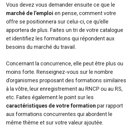
Vous devez vous demander ensuite ce que le
marché de l’emploi
en pense, comment votre
offre se positionnera sur celui-ci, ce qu’elle
apportera de plus. Faites un tri de votre catalogue
et identifiez les formations qui répondent aux
besoins du marché du travail.
Concernant la concurrence, elle peut être plus ou
moins forte. Renseignez-vous sur le nombre
d’organismes proposant des formations similaires
à la vôtre, leur enregistrement au RNCP ou au RS,
etc. Faites également le point sur les
caractéristiques de votre formation
par rapport
aux formations concurrentes qui abordent le
même thème et sur votre valeur ajoutée.