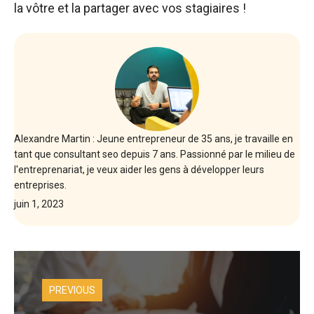
la vôtre et la partager avec vos stagiaires !
Alexandre Martin : Jeune entrepreneur de 35 ans, je travaille en
tant que consultant seo depuis 7 ans. Passionné par le milieu de
l'entreprenariat, je veux aider les gens à développer leurs
entreprises.
juin 1, 2023
PREVIOUS