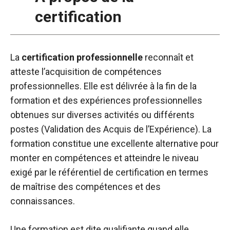
certification
La
certification professionnelle
reconnaît et
atteste l’acquisition de compétences
professionnelles. Elle est délivrée à la fin de la
formation et des expériences professionnelles
obtenues sur diverses activités ou différents
postes (Validation des Acquis de l’Expérience). La
formation constitue une excellente alternative pour
monter en compétences et atteindre le niveau
exigé par le référentiel de certification en termes
de maîtrise des compétences et des
connaissances.
Une formation est dite qualifiante quand elle