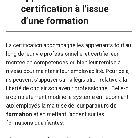
certification à l’issue
d’une formation
La certification accompagne les apprenants tout au
long de leur vie professionnelle, et certifie leur
montée en compétences ou bien leur remise à
niveau pour maintenir leur employabilité. Pour cela,
ils peuvent s’appuyer sur la législation relative à la
liberté de choisir son avenir professionnel. Celle-ci
a complètement modifié le système en redonnant
aux employés la maîtrise de leur
parcours de
formation
et en mettant l’accent sur les
formations qualifiantes.