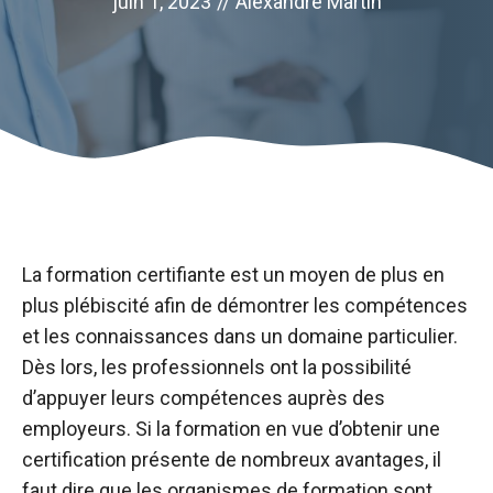
juin 1, 2023
//
Alexandre Martin
La formation certifiante est un moyen de plus en
plus plébiscité afin de démontrer les compétences
et les connaissances dans un domaine particulier.
Dès lors, les professionnels ont la possibilité
d’appuyer leurs compétences auprès des
employeurs. Si la formation en vue d’obtenir une
certification présente de nombreux avantages, il
faut dire que les organismes de formation sont