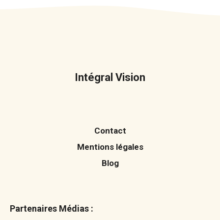
Intégral Vision
Contact
Mentions légales
Blog
Partenaires Médias :