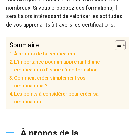
nombreux. Si vous proposez des formations, il
serait alors intéressant de valoriser les aptitudes
de vos apprenants à travers les certifications.
Sommaire :
À propos de la certification
L’importance pour un apprenant d’une
certification à l’issue d’une formation
Comment créer simplement vos
certifications ?
Les points à considérer pour créer sa
certification
À propos de la