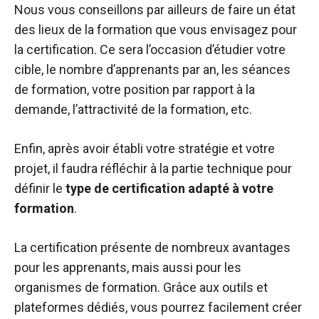
Nous vous conseillons par ailleurs de faire un état
des lieux de la formation que vous envisagez pour
la certification. Ce sera l’occasion d’étudier votre
cible, le nombre d’apprenants par an, les séances
de formation, votre position par rapport à la
demande, l’attractivité de la formation, etc.
Enfin, après avoir établi votre stratégie et votre
projet, il faudra réfléchir à la partie technique pour
définir le
type de certification adapté à votre
formation
.
La certification présente de nombreux avantages
pour les apprenants, mais aussi pour les
organismes de formation. Grâce aux outils et
plateformes dédiés, vous pourrez facilement créer