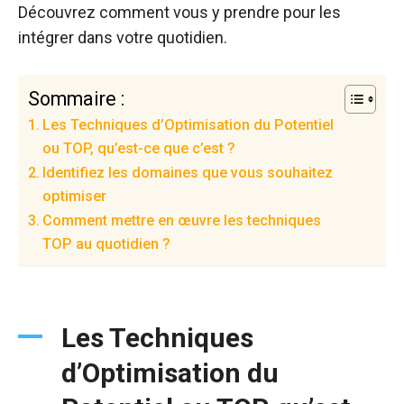
Découvrez comment vous y prendre pour les
intégrer dans votre quotidien.
Sommaire :
Les Techniques d’Optimisation du Potentiel
ou TOP, qu’est-ce que c’est ?
Identifiez les domaines que vous souhaitez
optimiser
Comment mettre en œuvre les techniques
TOP au quotidien ?
Les Techniques
d’Optimisation du