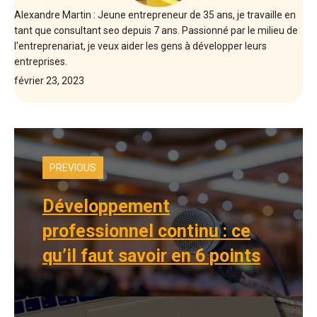
Alexandre Martin : Jeune entrepreneur de 35 ans, je travaille en
tant que consultant seo depuis 7 ans. Passionné par le milieu de
l'entreprenariat, je veux aider les gens à développer leurs
entreprises.
février 23, 2023
PREVIOUS
Développement
professionnel continu : ce
qu’il faut savoir en 6 points