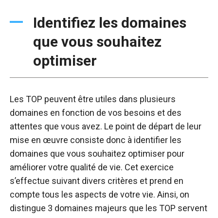
Identifiez les domaines
que vous souhaitez
optimiser
Les TOP peuvent être utiles dans plusieurs
domaines en fonction de vos besoins et des
attentes que vous avez. Le point de départ de leur
mise en œuvre consiste donc à identifier les
domaines que vous souhaitez optimiser pour
améliorer votre qualité de vie. Cet exercice
s’effectue suivant divers critères et prend en
compte tous les aspects de votre vie. Ainsi, on
distingue 3 domaines majeurs que les TOP servent