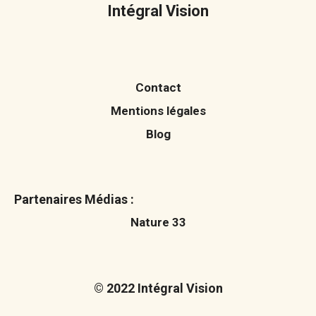
Intégral Vision
Contact
Mentions légales
Blog
Partenaires Médias :
Nature 33
© 2022 Intégral Vision