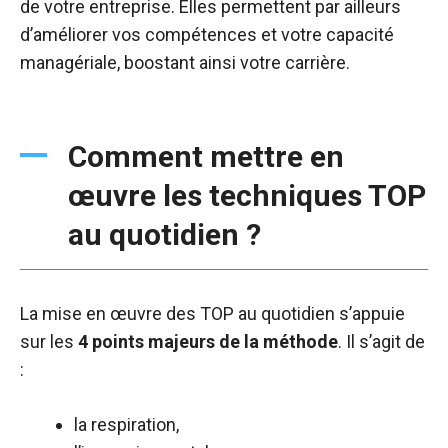
de votre entreprise. Elles permettent par ailleurs
d’améliorer vos compétences et votre capacité
managériale, boostant ainsi votre carrière.
Comment mettre en
œuvre les techniques TOP
au quotidien ?
La mise en œuvre des TOP au quotidien s’appuie
sur les
4 points majeurs de la méthode
. Il s’agit de
:
la respiration,