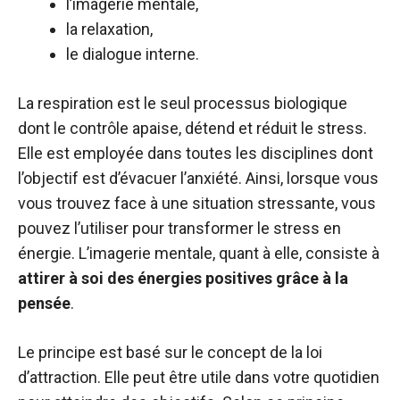
l’imagerie mentale,
la relaxation,
le dialogue interne.
La respiration est le seul processus biologique
dont le contrôle apaise, détend et réduit le stress.
Elle est employée dans toutes les disciplines dont
l’objectif est d’évacuer l’anxiété. Ainsi, lorsque vous
vous trouvez face à une situation stressante, vous
pouvez l’utiliser pour transformer le stress en
énergie. L’imagerie mentale, quant à elle, consiste à
attirer à soi des énergies positives grâce à la
pensée
.
Le principe est basé sur le concept de la loi
d’attraction. Elle peut être utile dans votre quotidien