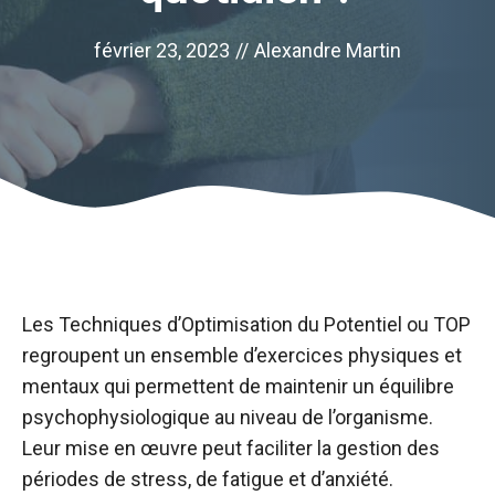
février 23, 2023
//
Alexandre Martin
Les Techniques d’Optimisation du Potentiel ou TOP
regroupent un ensemble d’exercices physiques et
mentaux qui permettent de maintenir un équilibre
psychophysiologique au niveau de l’organisme.
Leur mise en œuvre peut faciliter la gestion des
périodes de stress, de fatigue et d’anxiété.