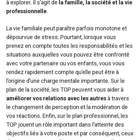
à explorer. Il s’agit de
la famille, la société et la vie
professionnelle
.
La vie familiale peut paraître parfois monotone et
dépourvue de stress. Pourtant, lorsque vous
prenez en compte toutes les responsabilités et les
situations auxquelles vous pouvez être confronté
avec votre partenaire ou vos enfants, vous vous
rendez rapidement compte qu’elle peut être à
l’origine d’une charge mentale importante. Sur le
plan de la société, les TOP peuvent vous aider à
améliorer vos relations avec les autres
à travers
le changement de perception et la modération de
vos réactions. Enfin, sur le plan professionnel, les
TOP jouent un rôle important dans l’atteinte des
objectifs liés à votre poste et par conséquent, ceux