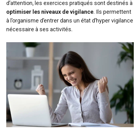
d’attention, les exercices pratiqués sont destinés à
optimiser les niveaux de vigilance
. Ils permettent
à l’organisme d’entrer dans un état d’hyper vigilance
nécessaire à ses activités.