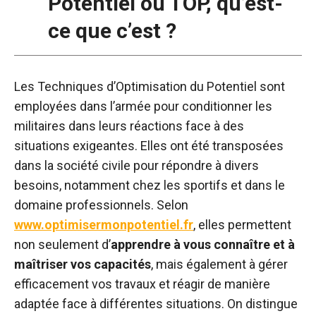
Potentiel ou TOP, qu’est-
ce que c’est ?
Les Techniques d’Optimisation du Potentiel sont
employées dans l’armée pour conditionner les
militaires dans leurs réactions face à des
situations exigeantes. Elles ont été transposées
dans la société civile pour répondre à divers
besoins, notamment chez les sportifs et dans le
domaine professionnels. Selon
www.optimisermonpotentiel.fr
, elles permettent
non seulement d’
apprendre à vous connaître et à
maîtriser vos capacités
, mais également à gérer
efficacement vos travaux et réagir de manière
adaptée face à différentes situations. On distingue