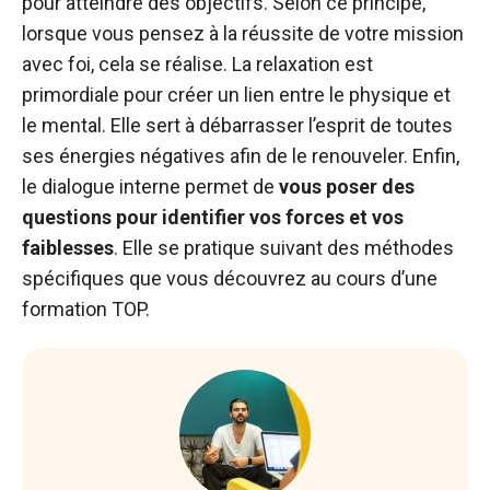
pour atteindre des objectifs. Selon ce principe,
lorsque vous pensez à la réussite de votre mission
avec foi, cela se réalise. La relaxation est
primordiale pour créer un lien entre le physique et
le mental. Elle sert à débarrasser l’esprit de toutes
ses énergies négatives afin de le renouveler. Enfin,
le dialogue interne permet de
vous poser des
questions pour identifier vos forces et vos
faiblesses
. Elle se pratique suivant des méthodes
spécifiques que vous découvrez au cours d’une
formation TOP.