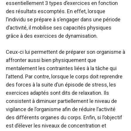
essentiellement 3 types d’exercices en fonction
des résultats escomptés. En effet, lorsque
l’individu se prépare à s’engager dans une période
d’activité, il mobilise ses capacités physiques
grâce à des exercices de dynamisation.
Ceux-ci lui permettent de préparer son organisme à
affronter aussi bien physiquement que
mentalement les contraintes liées à la tâche qui
l’attend. Par contre, lorsque le corps doit reprendre
des forces à la suite d’un épisode de stress, les
exercices adaptés sont dits de relaxation. Ils
consistent à diminuer partiellement le niveau de
vigilance de l’organisme afin de réduire l’activité
des différents organes du corps. Enfin, si l’objectif
est d’élever les niveaux de concentration et