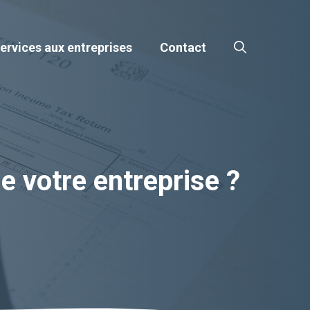
ervices aux entreprises
Contact
e votre entreprise ?