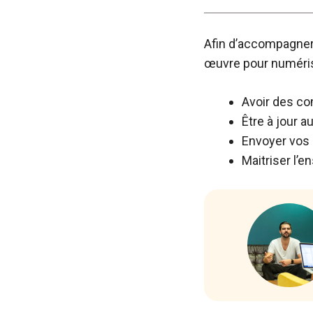
Afin d’accompagner
œuvre pour numérise
Avoir des co
Être à jour 
Envoyer vos 
Maitriser l’