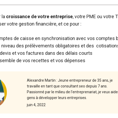
 la
croissance de votre entreprise
, votre PME ou votre 
r votre gestion financière, et ce pour :
mptes de caisse en synchronisation avec vos comptes 
au niveau des prélèvements obligatoires et des cotisation
devis et vos factures dans des délais courts
ensemble de vos recettes et vos dépenses
Alexandre Martin : Jeune entrepreneur de 35 ans, je
travaille en tant que consultant seo depuis 7 ans.
Passionné par le milieu de l'entreprenariat, je veux aide
gens à développer leurs entreprises.
juin 4, 2022