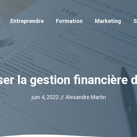
Entreprendre
Formation
Marketing
S
er la gestion financière d
juin 4, 2022
//
Alexandre Martin