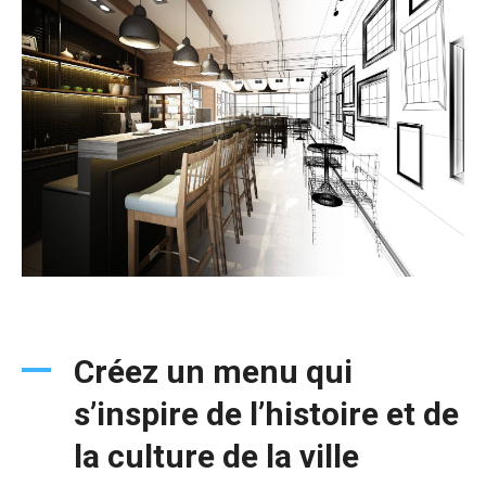
Créez un menu qui
s’inspire de l’histoire et de
la culture de la ville