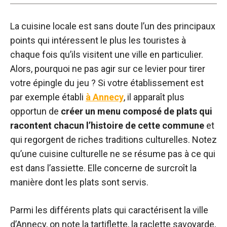
La cuisine locale est sans doute l’un des principaux
points qui intéressent le plus les touristes à
chaque fois qu’ils visitent une ville en particulier.
Alors, pourquoi ne pas agir sur ce levier pour tirer
votre épingle du jeu ? Si votre établissement est
par exemple établi
à Annecy
, il apparaît plus
opportun de
créer un menu composé de plats qui
racontent chacun l’histoire de cette commune
et
qui regorgent de riches traditions culturelles. Notez
qu’une cuisine culturelle ne se résume pas à ce qui
est dans l’assiette. Elle concerne de surcroît la
manière dont les plats sont servis.
Parmi les différents plats qui caractérisent la ville
d’Annecy, on note la tartiflette, la raclette savoyarde,