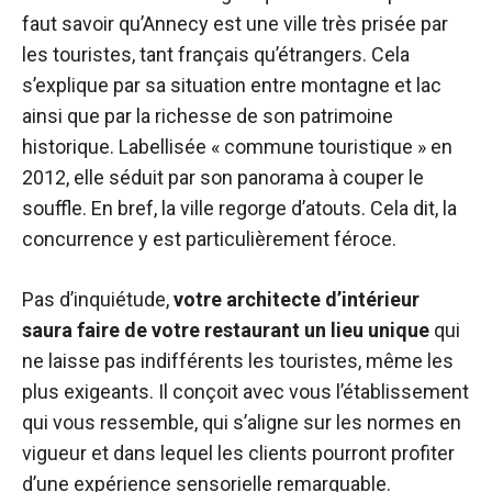
faut savoir qu’Annecy est une ville très prisée par
les touristes, tant français qu’étrangers. Cela
s’explique par sa situation entre montagne et lac
ainsi que par la richesse de son patrimoine
historique. Labellisée « commune touristique » en
2012, elle séduit par son panorama à couper le
souffle. En bref, la ville regorge d’atouts. Cela dit, la
concurrence y est particulièrement féroce.
Pas d’inquiétude,
votre architecte d’intérieur
saura faire de votre restaurant un lieu unique
qui
ne laisse pas indifférents les touristes, même les
plus exigeants. Il conçoit avec vous l’établissement
qui vous ressemble, qui s’aligne sur les normes en
vigueur et dans lequel les clients pourront profiter
d’une expérience sensorielle remarquable.