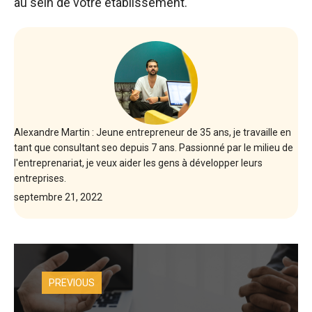
au sein de votre établissement.
Alexandre Martin : Jeune entrepreneur de 35 ans, je travaille en
tant que consultant seo depuis 7 ans. Passionné par le milieu de
l'entreprenariat, je veux aider les gens à développer leurs
entreprises.
septembre 21, 2022
PREVIOUS