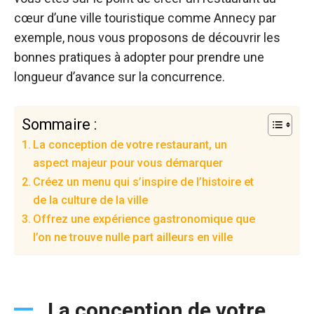
cœur d’une ville touristique comme Annecy par
exemple, nous vous proposons de découvrir les
bonnes pratiques à adopter pour prendre une
longueur d’avance sur la concurrence.
Sommaire :
La conception de votre restaurant, un
aspect majeur pour vous démarquer
Créez un menu qui s’inspire de l’histoire et
de la culture de la ville
Offrez une expérience gastronomique que
l’on ne trouve nulle part ailleurs en ville
La conception de votre