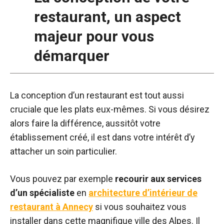
restaurant, un aspect
majeur pour vous
démarquer
La conception d’un restaurant est tout aussi
cruciale que les plats eux-mêmes. Si vous désirez
alors faire la différence, aussitôt votre
établissement créé, il est dans votre intérêt d’y
attacher un soin particulier.
Vous pouvez par exemple
recourir aux services
d’un spécialiste
en
architecture d’intérieur de
restaurant à Annecy
si vous souhaitez vous
installer dans cette magnifique ville des Alpes. Il