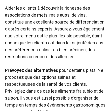
Aider les clients à découvrir la richesse des
associations de mets, mais aussi de vins,
constitue une excellente source de différenciation,
d’après certains experts. Assurez-vous également
que votre menu est le plus flexible possible, étant
donné que les clients ont dans la majorité des cas
des préférences culinaires bien précises, des
restrictions ou encore des allergies.
Prévoyez des alternatives
pour certains plats. Ne
proposez que des options saines et
respectueuses de la santé de vos clients.
Privilégiez dans ce cas les aliments frais, bio et de
saison. Il vous est aussi possible d’organiser de
temps en temps des événements gastronomiques