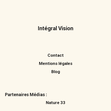
Intégral Vision
Contact
Mentions légales
Blog
Partenaires Médias :
Nature 33