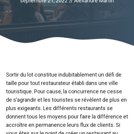
septembre 21, 2022
//
Alexandre Martin
Sortir du lot constitue indubitablement un défi de
taille pour tout restaurateur établi dans une ville
touristique. Pour cause, la concurrence ne cesse
de s’agrandir et les touristes se révèlent de plus en
plus exigeants. Les différents restaurants se
donnent tous les moyens pour faire la différence et
accroître en permanence leurs flux de clients. Si
vous êtes sur le point de créer un restaurant au