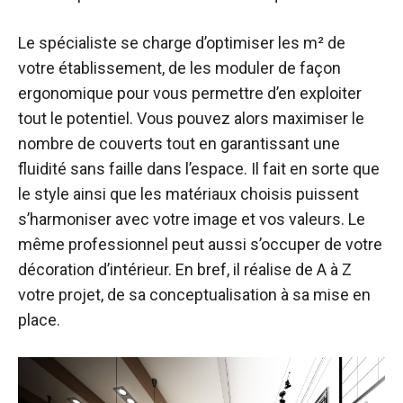
Le spécialiste se charge d’optimiser les m² de
votre établissement, de les moduler de façon
ergonomique pour vous permettre d’en exploiter
tout le potentiel. Vous pouvez alors maximiser le
nombre de couverts tout en garantissant une
fluidité sans faille dans l’espace. Il fait en sorte que
le style ainsi que les matériaux choisis puissent
s’harmoniser avec votre image et vos valeurs. Le
même professionnel peut aussi s’occuper de votre
décoration d’intérieur. En bref, il réalise de A à Z
votre projet, de sa conceptualisation à sa mise en
place.