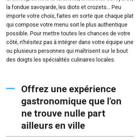
la fondue savoyarde, les diots et crozets… Peu
importe votre choix, faites en sorte que chaque plat
qui compose votre menu soit le plus authentique
possible. Pour mettre toutes les chances de votre
côté, n’hésitez pas à intégrer dans votre équipe une
ou plusieurs personnes qui maîtrisent sur le bout
des doigts les spécialités culinaires locales.
Offrez une expérience
gastronomique que l’on
ne trouve nulle part
ailleurs en ville