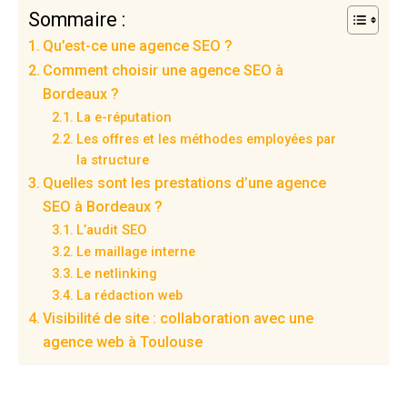
Sommaire :
Qu’est-ce une agence SEO ?
Comment choisir une agence SEO à
Bordeaux ?
La e-réputation
Les offres et les méthodes employées par
la structure
Quelles sont les prestations d’une agence
SEO à Bordeaux ?
L’audit SEO
Le maillage interne
Le netlinking
La rédaction web
Visibilité de site : collaboration avec une
agence web à Toulouse