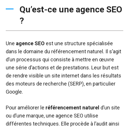
Qu’est-ce une agence SEO
?
Une
agence
SEO
est une structure spécialisée
dans le domaine du référencement naturel. Il s’agit
d’un processus qui consiste à mettre en œuvre
une série d’actions et de prestations. Leur but est
de rendre visible un site internet dans les résultats
des moteurs de recherche (SERP), en particulier
Google.
Pour améliorer le
référencement
naturel
d’un site
ou d’une marque, une agence SEO utilise
différentes techniques. Elle procède à l’audit ainsi