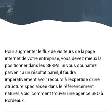
Pour augmenter le flux de visiteurs de la page
internet de votre entreprise, vous devez mieux la
positionner dans les SERPs. Si vous souhaitez
parvenir à un résultat pareil, il faudra
impérativement avoir recours à l’expertise d’une
structure spécialisée dans le référencement
naturel. Voici comment trouver une agence SEO à
Bordeaux.