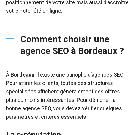
positionnement de votre site mais aussi d’accroître
votre notoriété en ligne.
Comment choisir une
agence SEO à Bordeaux ?
À
Bordeaux
, il existe une panoplie d’agences SEO.
Pour attirer les clients, toutes ces structures
spécialisées affichent généralement des offres
plus ou moins intéressantes. Pour dénicher la
bonne agence SEO, vous devez vérifier quelques
paramètres et critères essentiels :
La e-réputation