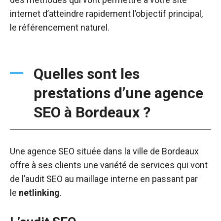
internet d’atteindre rapidement l’objectif principal,
le référencement naturel.
Quelles sont les
prestations d’une agence
SEO à Bordeaux ?
Une agence SEO située dans la ville de Bordeaux
offre à ses clients une variété de services qui vont
de l’audit SEO au maillage interne en passant par
le
netlinking
.