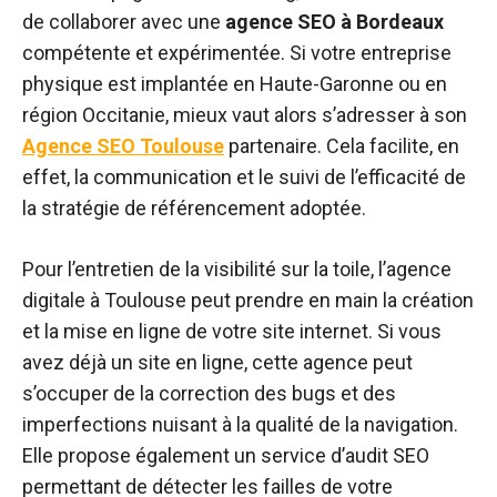
de collaborer avec une
agence SEO à Bordeaux
compétente et expérimentée. Si votre entreprise
physique est implantée en Haute-Garonne ou en
région Occitanie, mieux vaut alors s’adresser à son
Agence SEO Toulouse
partenaire. Cela facilite, en
effet, la communication et le suivi de l’efficacité de
la stratégie de référencement adoptée.
Pour l’entretien de la visibilité sur la toile, l’agence
digitale à Toulouse peut prendre en main la création
et la mise en ligne de votre site internet. Si vous
avez déjà un site en ligne, cette agence peut
s’occuper de la correction des bugs et des
imperfections nuisant à la qualité de la navigation.
Elle propose également un service d’audit SEO
permettant de détecter les failles de votre