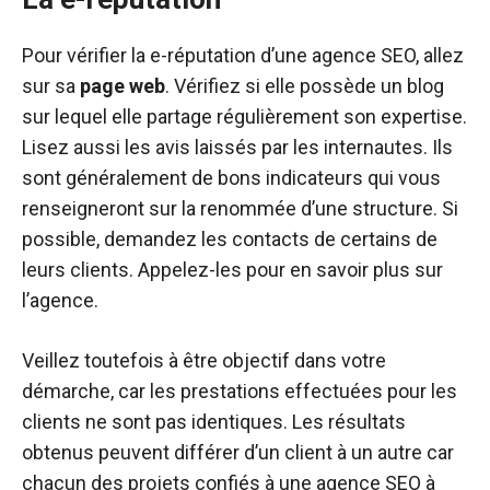
Pour vérifier la e-réputation d’une agence SEO, allez
sur sa
page
web
. Vérifiez si elle possède un blog
sur lequel elle partage régulièrement son expertise.
Lisez aussi les avis laissés par les internautes. Ils
sont généralement de bons indicateurs qui vous
renseigneront sur la renommée d’une structure. Si
possible, demandez les contacts de certains de
leurs clients. Appelez-les pour en savoir plus sur
l’agence.
Veillez toutefois à être objectif dans votre
démarche, car les prestations effectuées pour les
clients ne sont pas identiques. Les résultats
obtenus peuvent différer d’un client à un autre car
chacun des projets confiés à une agence SEO à