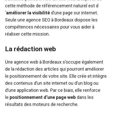
cette méthode de référencement naturel est d
‘
améliorer la visibilité
d’une page sur internet.
Seule une agence SEO à Bordeaux dispose les
compétences nécessaires pour vous aider à
réaliser cette mission.
La rédaction web
Une agence web à Bordeaux s’occupe également
de la rédaction des articles qui pourront améliorer
le positionnement de votre site. Elle crée et intègre
des contenus d’un site internet ou d’un blog ou
d’une application web. Par ce biais, elle renforce
le
positionnement d’une
page
web
dans les
résultats des moteurs de recherche.