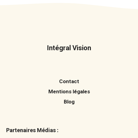
Intégral Vision
Contact
Mentions légales
Blog
Partenaires Médias :