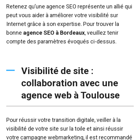
Retenez qu’une agence SEO représente un allié qui
peut vous aider à améliorer votre visibilité sur
Internet grâce à son expertise. Pour trouver la
bonne
agence SEO à Bordeaux
, veuillez tenir
compte des paramètres évoqués ci-dessus.
Visibilité de site :
collaboration avec une
agence web à Toulouse
Pour réussir votre transition digitale, veiller à la
visibilité de votre site sur la toile et ainsi réussir
votre campagne webmarketing, il est recommandé