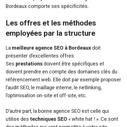
Bordeaux comporte ses spécificités.
Les offres et les méthodes
employées par la structure
La
meilleure agence SEO à Bordeaux
doit
présenter d’excellentes offres.
Ses
prestations
doivent être spécifiques et
doivent prendre en compte des domaines clés du
référencement web. Elle doit par exemple proposer
l’audit SEO, le maillage interne, le netlinking,
l’optimisation on-site et off-site, etc.
D’autre part, la bonne agence SEO est celle qui
utilise des
techniques SEO
« white hat ! ». Ce sont
des méthodes qui vont permettre à votre site