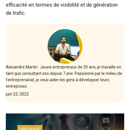
efficacité en termes de visibilité et de génération
de trafic.
Alexandre Martin : Jeune entrepreneur de 35 ans, je travaille en
tant que consultant seo depuis 7 ans. Passionné par le milieu de
l'entreprenariat, je veux aider les gens à développer leurs
entreprises.
juin 23, 2022
PREVIOUS