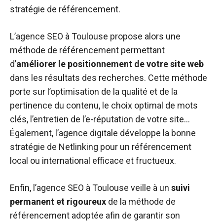
stratégie de référencement.
L’agence SEO à Toulouse propose alors une
méthode de référencement permettant
d’
améliorer le positionnement de votre site web
dans les résultats des recherches. Cette méthode
porte sur l’optimisation de la qualité et de la
pertinence du contenu, le choix optimal de mots
clés, l’entretien de l’e-réputation de votre site…
Également, l’agence digitale développe la bonne
stratégie de Netlinking pour un référencement
local ou international efficace et fructueux.
Enfin, l’agence SEO à Toulouse veille à un
suivi
permanent et rigoureux
de la méthode de
référencement adoptée afin de garantir son