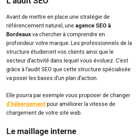
L’audit SEO
Avant de mettre en place une stratégie de
référencement naturel, une
agence SEO à
Bordeaux
va chercher à comprendre en
profondeur votre marque. Les professionnels de la
structure étudieront vos clients ainsi que le
secteur d’activité dans lequel vous évoluez. C’est
grâce à l’audit SEO que cette structure spécialisée
va poser les bases d’un plan d’action.
Elle pourra par exemple vous proposer de changer
d’hébergement
pour améliorer la vitesse de
chargement de votre site web.
Le maillage interne