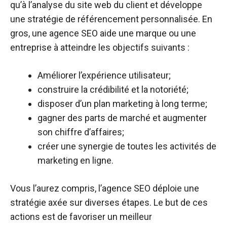
qu’à l’analyse du site web du client et développe
une stratégie de référencement personnalisée. En
gros, une agence SEO aide une marque ou une
entreprise à atteindre les objectifs suivants :
Améliorer l’expérience utilisateur;
construire la crédibilité et la notoriété;
disposer d’un plan marketing à long terme;
gagner des parts de marché et augmenter
son chiffre d’affaires;
créer une synergie de toutes les activités de
marketing en ligne.
Vous l’aurez compris, l’agence SEO déploie une
stratégie axée sur diverses étapes. Le but de ces
actions est de favoriser un meilleur