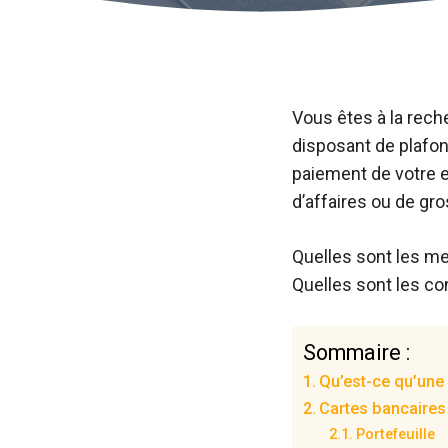
Vous êtes à la rech
disposant de plafon
paiement de votre 
d’affaires ou de g
Quelles sont les me
Quelles sont les con
Sommaire :
Qu’est-ce qu’une 
Cartes bancaires 
Portefeuille