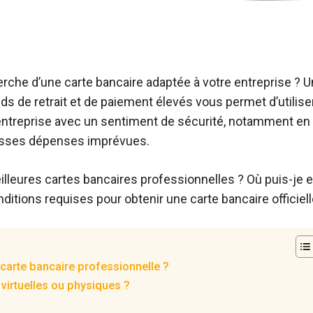
erche d’une carte bancaire adaptée à votre entreprise ? U
ds de retrait et de paiement élevés vous permet d’utilis
entreprise avec un sentiment de sécurité, notamment en
rosses dépenses imprévues.
illeures cartes bancaires professionnelles ? Où puis-je e
ditions requises pour obtenir une carte bancaire officiell
carte bancaire professionnelle ?
virtuelles ou physiques ?