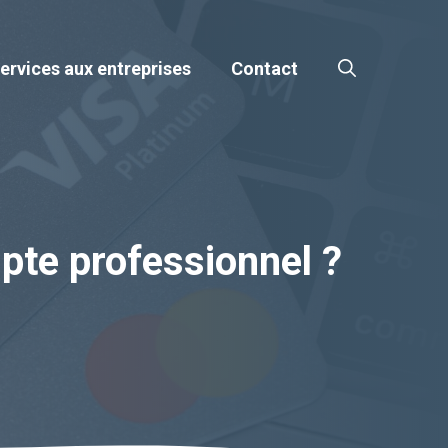
ervices aux entreprises
Contact
mpte professionnel ?