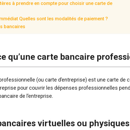
itères à prendre en compte pour choisir une carte de
 immédiat Quelles sont les modalités de paiement ?
es bancaires
ce qu’une carte bancaire professi
professionnelle (ou carte d’entreprise) est une carte de 
eprise pour couvrir les dépenses professionnelles pendant
ancaire de l’entreprise.
bancaires virtuelles ou physiques