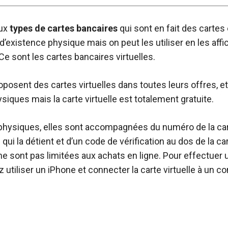
eux
types de cartes bancaires
qui sont en fait des cartes
d’existence physique mais on peut les utiliser en les aff
e sont les cartes bancaires virtuelles.
osent des cartes virtuelles dans toutes leurs offres, et
siques mais la carte virtuelle est totalement gratuite.
hysiques, elles sont accompagnées du numéro de la car
ui la détient et d’un code de vérification au dos de la ca
 ne sont pas limitées aux achats en ligne. Pour effectuer 
z utiliser un iPhone et connecter la carte virtuelle à u