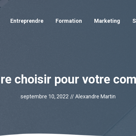
Entreprendre
Formation
Marketing
S
re choisir pour votre co
septembre 10, 2022
//
Alexandre Martin