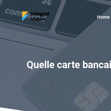
Aller
au
Home
contenu
Quelle carte bancai